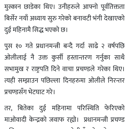
मुस्कान छाडेका थिए। उनीहरुले आफ्नो पूर्वतिक्तता
बिर्सेर नयाँ अध्याय सुरु गरेको बनावटी भंगी देखाएको
दुई महिनामै सिद्ध भएको छ।
पुस १० गते प्रधानमन्त्री बन्दै गर्दा साढे २ वर्षपछि
ओलीलाई नै उक्त कुर्सी हस्तान्तरण गर्नुका साथै
सभामुख र राष्ट्रपति दिने वाचा प्रचण्डले गरेका थिए।
त्यही सम्झाउन पछिल्ला दिनहरुमा ओलीले निरन्तर
प्रचण्डसँग भेटघाट गरे।
तर, बितेका दुई महिनामा परिस्थिति फेरिएको
माओवादी केन्द्रको जवाफ रह्यो। प्रधानमन्त्री प्रचण्ड