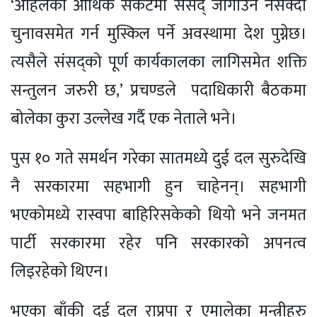
‘अहिलेको आर्थिक संकटमा संसद् जोगाउन नसक्दा
चुनावसमेत गर्न मुस्किल पर्ने अवस्थामा देश पुग्नेछ।
त्यसैले संसद्को पूर्ण कार्यकालका लागिसमेत शक्ति
सन्तुलन जरुरी छ,’ प्रचण्डले पदाधिकारी बैठकमा
बोलेका कुरा उल्लेख गर्दै एक नेताले भने।
पुस १० गते समर्थन गरेका सातमध्ये दुई दल सुरुदेखि
नै सरकारमा सहभागी हुन चाहेनन्। सहभागी
भएकोमध्ये रास्वपा बाहिरिसकेको थियो भने जनमत
पार्टी सरकारमा रहेर पनि सरकारको अपनत्व
लिइरहेको थिएन।
भएका बाँकी दुई दल राप्रपा र एमालेका मन्त्रीहरु