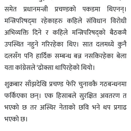
समेत प्रधानमन्त्री प्रचण्डको पकडमा थिएनन्।
मन्त्रिपरिषद्‌मा रहेकाहरु कहिले संविधान विरोधी
अभिव्यक्ति दिने र कहिले मन्त्रिपरिषद्को बैठकमै
उपस्थित नहुने गरिरहेका थिए। सात दलमध्ये कुनै
दलसँग पनि हार्दिक सम्बन्ध बन्न नसकिरहेका बेला
यता कांग्रेसले ‘ढोक्सा थापिरहेको थियो।
शुक्रबार साँझदेखि प्रचण्ड फेरि चुनावकै गठबन्धनमा
फर्किएका छन्। एक हिसाबले सुरक्षित अवतरण त
भएको छ तर अस्थिर नेताको छवि भने थप प्रगाढ
भएको छ।