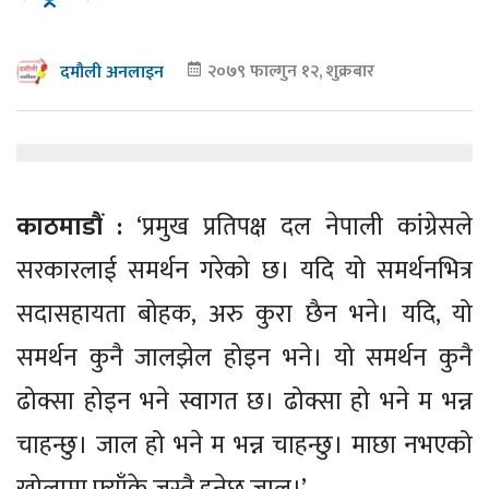
२०७९ फाल्गुन १२, शुक्रबार
दमौली अनलाइन
काठमाडौं :
‘प्रमुख प्रतिपक्ष दल नेपाली कांग्रेसले
सरकारलाई समर्थन गरेको छ। यदि यो समर्थनभित्र
सदासहायता बोहक, अरु कुरा छैन भने। यदि, यो
समर्थन कुनै जालझेल होइन भने। यो समर्थन कुनै
ढोक्सा होइन भने स्वागत छ। ढोक्सा हो भने म भन्न
चाहन्छु। जाल हो भने म भन्न चाहन्छु। माछा नभएको