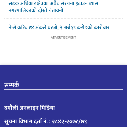
सडक अधिकार क्षेत्रका अवैध संरचना हटाउन व्यास
नगरपालिकाको दोस्रो चेतावनी
नेप्से करिब १४ अंकले घट्यो, ५ अर्ब १८ करोडको कारोबार
सम्पर्क
दमौली अनलाइन मिडिया
सूचना विभाग दर्ता नं. : २८४२-२०७८/७९