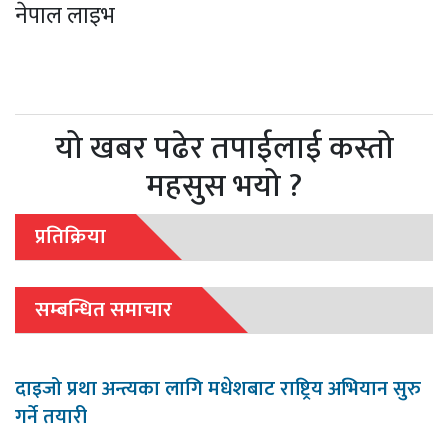
नेपाल लाइभ
यो खबर पढेर तपाईलाई कस्तो
महसुस भयो ?
प्रतिक्रिया
सम्बन्धित समाचार
दाइजो प्रथा अन्त्यका लागि मधेशबाट राष्ट्रिय अभियान सुरु
गर्ने तयारी