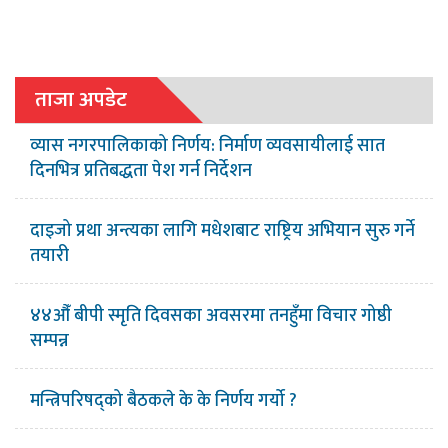
ताजा अपडेट
व्यास नगरपालिकाको निर्णय: निर्माण व्यवसायीलाई सात
दिनभित्र प्रतिबद्धता पेश गर्न निर्देशन
दाइजो प्रथा अन्त्यका लागि मधेशबाट राष्ट्रिय अभियान सुरु गर्ने
तयारी
४४औँ बीपी स्मृति दिवसका अवसरमा तनहुँमा विचार गोष्ठी
सम्पन्न
मन्त्रिपरिषद्को बैठकले के के निर्णय गर्यो ?