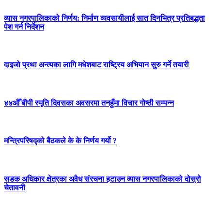
व्यास नगरपालिकाको निर्णय: निर्माण व्यवसायीलाई सात दिनभित्र प्रतिबद्धता
पेश गर्न निर्देशन
दाइजो प्रथा अन्त्यका लागि मधेशबाट राष्ट्रिय अभियान सुरु गर्ने तयारी
४४औँ बीपी स्मृति दिवसका अवसरमा तनहुँमा विचार गोष्ठी सम्पन्न
मन्त्रिपरिषद्को बैठकले के के निर्णय गर्यो ?
सडक अधिकार क्षेत्रका अवैध संरचना हटाउन व्यास नगरपालिकाको दोस्रो
चेतावनी