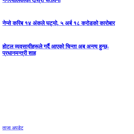
नगरपालिकाको दोस्रो चेतावनी
नेप्से करिब १४ अंकले घट्यो, ५ अर्ब १८ करोडको कारोबार
होटल व्यवसायीहरूले गर्दै आएको चिन्ता अब अन्त्य हुन्छ-
प्रधानमन्त्री शाह
ताजा अपडेट