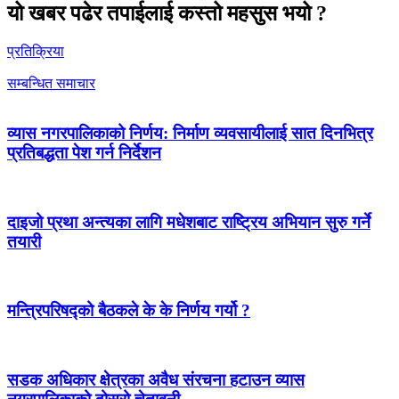
यो खबर पढेर तपाईलाई कस्तो महसुस भयो ?
प्रतिक्रिया
सम्बन्धित समाचार
व्यास नगरपालिकाको निर्णय: निर्माण व्यवसायीलाई सात दिनभित्र
प्रतिबद्धता पेश गर्न निर्देशन
दाइजो प्रथा अन्त्यका लागि मधेशबाट राष्ट्रिय अभियान सुरु गर्ने
तयारी
मन्त्रिपरिषद्को बैठकले के के निर्णय गर्यो ?
सडक अधिकार क्षेत्रका अवैध संरचना हटाउन व्यास