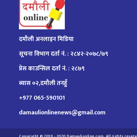
दमौली अनलाइन मिडिया
सूचना विभाग दर्ता नं. : २८४२-२०७८/७९
प्रेस काउन्सिल दर्ता नं. : २८७९
ब्यास ०२,दमौली तनहुँ
+977 065-590101
damaulionlinenews@gmail.com
Copyright © 2010 - 2020 Damaulionline.com. All rights reserv