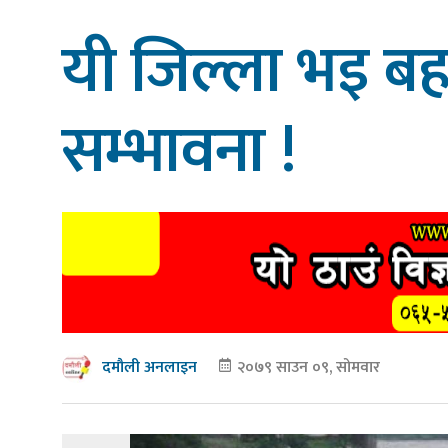
यी जिल्ला भइ बह
सम्भावना !
२०७९ साउन ०९, सोमवार
दमौली अनलाइन