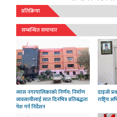
प्रतिक्रिया
सम्बन्धित समाचार
व्यास नगरपालिकाको निर्णय: निर्माण
दाइजो प्र
व्यवसायीलाई सात दिनभित्र प्रतिबद्धता
राष्ट्रिय अ
पेश गर्न निर्देशन