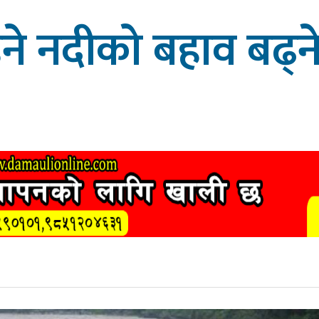
ने नदीको बहाव बढ्न