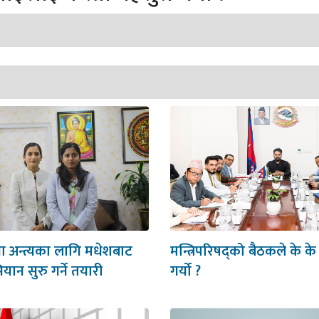
था अन्त्यका लागि मधेशबाट
मन्त्रिपरिषद्को बैठकले के के
भियान सुरु गर्ने तयारी
गर्यो ?