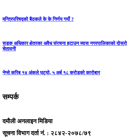
मन्त्रिपरिषद्को बैठकले के के निर्णय गर्यो ?
सडक अधिकार क्षेत्रका अवैध संरचना हटाउन व्यास नगरपालिकाको दोस्रो
चेतावनी
नेप्से करिब १४ अंकले घट्यो, ५ अर्ब १८ करोडको कारोबार
सम्पर्क
दमौली अनलाइन मिडिया
सूचना विभाग दर्ता नं. : २८४२-२०७८/७९