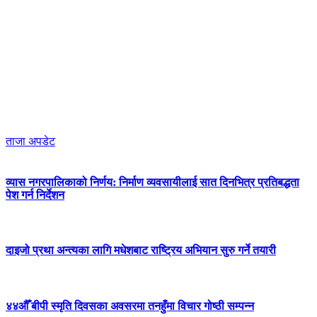
ताजा अपडेट
व्यास नगरपालिकाको निर्णय: निर्माण व्यवसायीलाई सात दिनभित्र प्रतिबद्धता
पेश गर्न निर्देशन
दाइजो प्रथा अन्त्यका लागि मधेशबाट राष्ट्रिय अभियान सुरु गर्ने तयारी
४४औँ बीपी स्मृति दिवसका अवसरमा तनहुँमा विचार गोष्ठी सम्पन्न