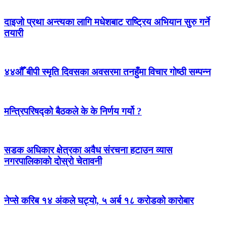
दाइजो प्रथा अन्त्यका लागि मधेशबाट राष्ट्रिय अभियान सुरु गर्ने
तयारी
४४औँ बीपी स्मृति दिवसका अवसरमा तनहुँमा विचार गोष्ठी सम्पन्न
मन्त्रिपरिषद्को बैठकले के के निर्णय गर्यो ?
सडक अधिकार क्षेत्रका अवैध संरचना हटाउन व्यास
नगरपालिकाको दोस्रो चेतावनी
नेप्से करिब १४ अंकले घट्यो, ५ अर्ब १८ करोडको कारोबार