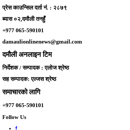
प्रेस काउन्सिल दर्ता नं. : २८७९
ब्यास ०२,दमौली तनहुँ
+977 065-590101
damaulionlinenews@gmail.com
दमौली अनलाइन टिम
निर्देशक / सम्पादक : एलोज श्रेष्ठ
सह सम्पादक: एल्जस श्रेष्ठ
समाचारको लागि
+977 065-590101
Follow Us