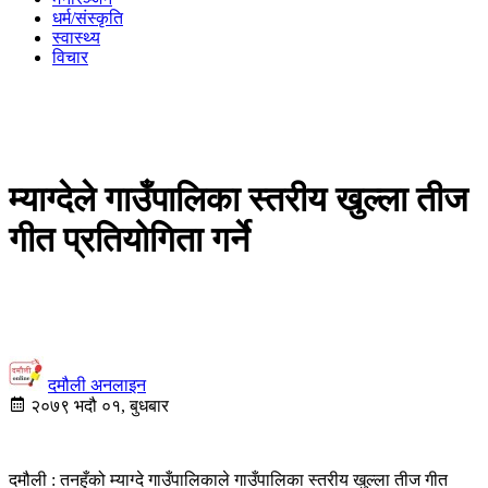
धर्म/संस्कृति
स्वास्थ्य
विचार
म्याग्देले गाउँपालिका स्तरीय खुल्ला तीज
गीत प्रतियोगिता गर्ने
दमौली अनलाइन
२०७९ भदौ ०१, बुधबार
दमौली : तनहुँको म्याग्दे गाउँपालिकाले गाउँपालिका स्तरीय खुल्ला तीज गीत