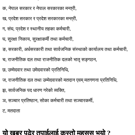
क, नेपाल सरकार र नेपाल सरकारका मन्त्री,
ख, प्रदेश सरकार र प्रदेश सरकारका मन्त्री,
ग, संघ, प्रदेश र स्थानीय तहका कर्मचारी,
घ, सुरक्षा निकाय, सुरक्षाकर्मी तथा कर्मचारी,
ङ, सरकारी, अर्धसरकारी तथा सार्वजनिक संस्थाको कार्यालय तथा कर्मचारी,
च, राजनीतिक दल तथा राजनीतिक दलको भातृ सङ्गठन,
छ, उम्मेदवार तथा उमेदवारको प्रतिनिधि,
ज, राजनीतिक दल तथा उम्मेदवारको मतदान एवम् मतगणना प्रतिनिधि,
झ, सार्वजनिक पद धारण गरेको व्यक्ति,
ञ, सञ्चार प्रतिष्ठान, सोका कर्मचारी तथा सञ्चारकर्मी,
ट, मतदाता
यो खबर पढेर तपाईलाई कस्तो महसुस भयो ?