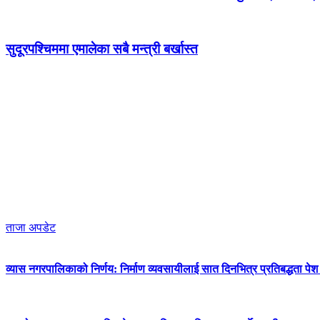
सुदूरपश्चिममा एमालेका सबै मन्त्री बर्खास्त
ताजा अपडेट
व्यास नगरपालिकाको निर्णय: निर्माण व्यवसायीलाई सात दिनभित्र प्रतिबद्धता पेश गर