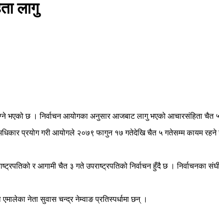
ता लागु
लाग्ने भएको छ । निर्वाचन आयोगका अनुसार आजबाट लागु भएको आचारसंहिता चैत ५ 
धिकार प्रयोग गरी आयोगले २०७९ फागुन १७ गतेदेखि चैत ५ गतेसम्म कायम रहने गर
ट्रपतिको र आगामी चैत ३ गते उपराष्ट्रपतिको निर्वाचन हुँदै छ । निर्वाचनका
मालेका नेता सुवास चन्द्र नेम्वाङ प्रतिस्पर्धामा छन् ।