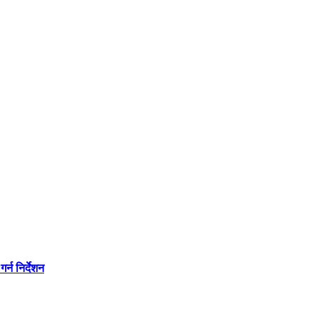
्न निर्देशन