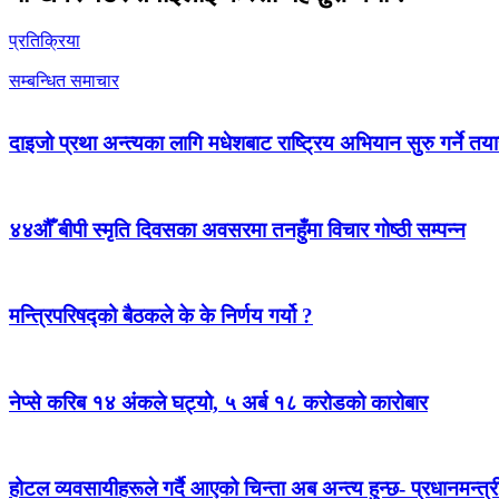
प्रतिक्रिया
सम्बन्धित समाचार
दाइजो प्रथा अन्त्यका लागि मधेशबाट राष्ट्रिय अभियान सुरु गर्ने तया
४४औँ बीपी स्मृति दिवसका अवसरमा तनहुँमा विचार गोष्ठी सम्पन्न
मन्त्रिपरिषद्को बैठकले के के निर्णय गर्यो ?
नेप्से करिब १४ अंकले घट्यो, ५ अर्ब १८ करोडको कारोबार
होटल व्यवसायीहरूले गर्दै आएको चिन्ता अब अन्त्य हुन्छ- प्रधानमन्त्र