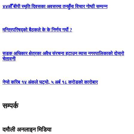
४४औँ बीपी स्मृति दिवसका अवसरमा तनहुँमा विचार गोष्ठी सम्पन्न
मन्त्रिपरिषद्को बैठकले के के निर्णय गर्यो ?
सडक अधिकार क्षेत्रका अवैध संरचना हटाउन व्यास नगरपालिकाको दोस्रो
चेतावनी
नेप्से करिब १४ अंकले घट्यो, ५ अर्ब १८ करोडको कारोबार
सम्पर्क
दमौली अनलाइन मिडिया