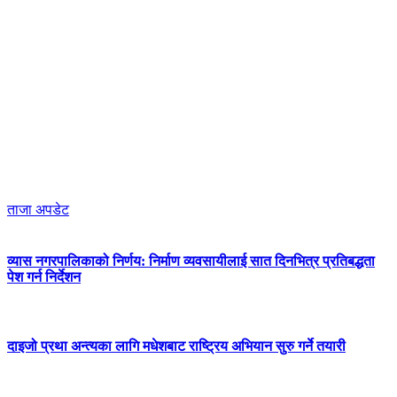
ताजा अपडेट
व्यास नगरपालिकाको निर्णय: निर्माण व्यवसायीलाई सात दिनभित्र प्रतिबद्धता
पेश गर्न निर्देशन
दाइजो प्रथा अन्त्यका लागि मधेशबाट राष्ट्रिय अभियान सुरु गर्ने तयारी