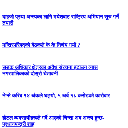
दाइजो प्रथा अन्त्यका लागि मधेशबाट राष्ट्रिय अभियान सुरु गर्ने
तयारी
मन्त्रिपरिषद्को बैठकले के के निर्णय गर्यो ?
सडक अधिकार क्षेत्रका अवैध संरचना हटाउन व्यास
नगरपालिकाको दोस्रो चेतावनी
नेप्से करिब १४ अंकले घट्यो, ५ अर्ब १८ करोडको कारोबार
होटल व्यवसायीहरूले गर्दै आएको चिन्ता अब अन्त्य हुन्छ-
प्रधानमन्त्री शाह