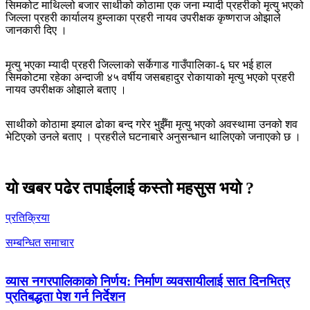
सिमकोट माथिल्लो बजार साथीको कोठामा एक जना म्यादी प्रहरीको मृत्यु भएको
जिल्ला प्रहरी कार्यालय हुम्लाका प्रहरी नायव उपरीक्षक कृष्णराज ओझाले
जानकारी दिए ।
मृत्यु भएका म्यादी प्रहरी जिल्लाको सर्केगाड गाउँपालिका-६ घर भई हाल
सिमकोटमा रहेका अन्दाजी ४५ वर्षीय जसबहादुर रोकायाको मृत्यु भएको प्रहरी
नायव उपरीक्षक ओझाले बताए ।
साथीको कोठामा झ्याल ढोका बन्द गरेर भुईँमा मृत्यु भएको अवस्थामा उनको शव
भेटिएको उनले बताए । प्रहरीले घटनाबारे अनुसन्धान थालिएको जनाएको छ ।
यो खबर पढेर तपाईलाई कस्तो महसुस भयो ?
प्रतिक्रिया
सम्बन्धित समाचार
व्यास नगरपालिकाको निर्णय: निर्माण व्यवसायीलाई सात दिनभित्र
प्रतिबद्धता पेश गर्न निर्देशन