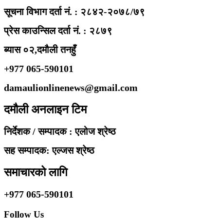
सूचना विभाग दर्ता नं. : २८४२-२०७८/७९
प्रेस काउन्सिल दर्ता नं. : २८७९
ब्यास ०२,दमौली तनहुँ
+977 065-590101
damaulionlinenews@gmail.com
दमौली अनलाइन टिम
निर्देशक / सम्पादक : एलोज श्रेष्ठ
सह सम्पादक: एल्जस श्रेष्ठ
समाचारको लागि
+977 065-590101
Follow Us