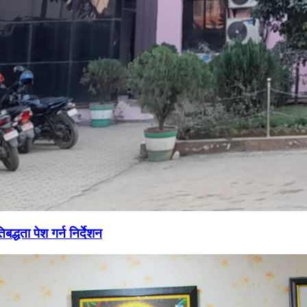
द्धता पेश गर्न निर्देशन