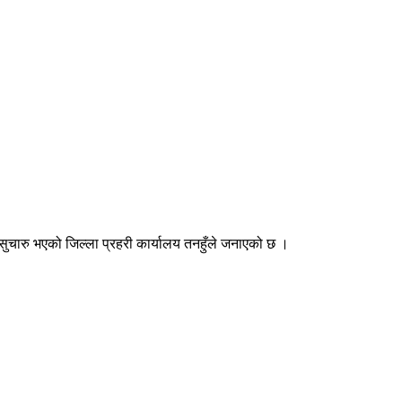
न सुचारु भएको जिल्ला प्रहरी कार्यालय तनहुँले जनाएको छ ।