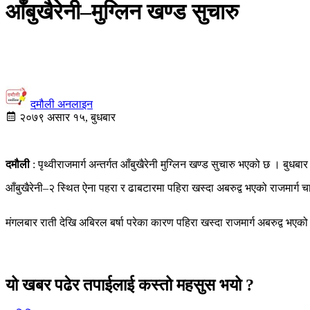
आँबुखैरेनी–मुग्लिन खण्ड सुचारु
दमौली अनलाइन
२०७९ असार १५, बुधबार
दमौली
: पृथ्वीराजमार्ग अन्तर्गत आँबुखैरेनी मुग्लिन खण्ड सुचारु भएको छ । बुध
आँबुखैरेनी–२ स्थित ऐना पहरा र ढाबटारमा पहिरा खस्दा अबरुद्व भएको राजमार्ग 
मंगलबार राती देखि अबिरल बर्षा परेका कारण पहिरा खस्दा राजमार्ग अबरुद्व भएक
यो खबर पढेर तपाईलाई कस्तो महसुस भयो ?