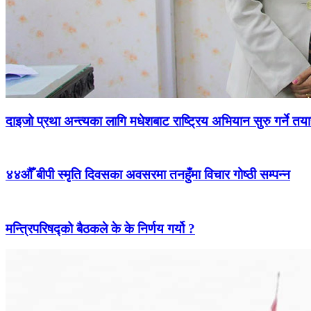
दाइजो प्रथा अन्त्यका लागि मधेशबाट राष्ट्रिय अभियान सुरु गर्ने तया
४४औँ बीपी स्मृति दिवसका अवसरमा तनहुँमा विचार गोष्ठी सम्पन्न
मन्त्रिपरिषद्को बैठकले के के निर्णय गर्यो ?