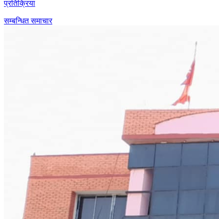
प्रतिक्रिया
सम्बन्धित समाचार