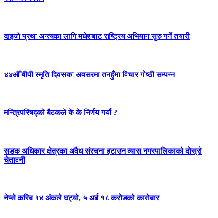
दाइजो प्रथा अन्त्यका लागि मधेशबाट राष्ट्रिय अभियान सुरु गर्ने तयारी
४४औँ बीपी स्मृति दिवसका अवसरमा तनहुँमा विचार गोष्ठी सम्पन्न
मन्त्रिपरिषद्को बैठकले के के निर्णय गर्यो ?
सडक अधिकार क्षेत्रका अवैध संरचना हटाउन व्यास नगरपालिकाको दोस्रो
चेतावनी
नेप्से करिब १४ अंकले घट्यो, ५ अर्ब १८ करोडको कारोबार