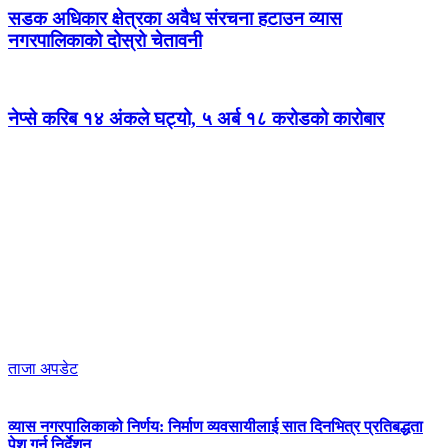
सडक अधिकार क्षेत्रका अवैध संरचना हटाउन व्यास
नगरपालिकाको दोस्रो चेतावनी
नेप्से करिब १४ अंकले घट्यो, ५ अर्ब १८ करोडको कारोबार
ताजा अपडेट
व्यास नगरपालिकाको निर्णय: निर्माण व्यवसायीलाई सात दिनभित्र प्रतिबद्धता
पेश गर्न निर्देशन