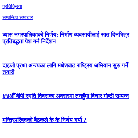
प्रतिक्रिया
सम्बन्धित समाचार
व्यास नगरपालिकाको निर्णय: निर्माण व्यवसायीलाई सात दिनभित्र
प्रतिबद्धता पेश गर्न निर्देशन
दाइजो प्रथा अन्त्यका लागि मधेशबाट राष्ट्रिय अभियान सुरु गर्ने
तयारी
४४औँ बीपी स्मृति दिवसका अवसरमा तनहुँमा विचार गोष्ठी सम्पन्न
मन्त्रिपरिषद्को बैठकले के के निर्णय गर्यो ?