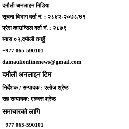
दमौली अनलाइन मिडिया
सूचना विभाग दर्ता नं. : २८४२-२०७८/७९
प्रेस काउन्सिल दर्ता नं. : २८७९
ब्यास ०२,दमौली तनहुँ
+977 065-590101
damaulionlinenews@gmail.com
दमौली अनलाइन टिम
निर्देशक / सम्पादक : एलोज श्रेष्ठ
सह सम्पादक: एल्जस श्रेष्ठ
समाचारको लागि
+977 065-590101