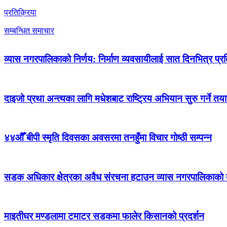
प्रतिक्रिया
सम्बन्धित समाचार
व्यास नगरपालिकाको निर्णय: निर्माण व्यवसायीलाई सात दिनभित्र प्रतिब
दाइजो प्रथा अन्त्यका लागि मधेशबाट राष्ट्रिय अभियान सुरु गर्ने तया
४४औँ बीपी स्मृति दिवसका अवसरमा तनहुँमा विचार गोष्ठी सम्पन्न
सडक अधिकार क्षेत्रका अवैध संरचना हटाउन व्यास नगरपालिकाको द
माइतीघर मण्डलामा टमाटर सडकमा फालेर किसानको प्रदर्शन