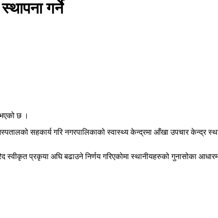
्थापना गर्ने
ा भएको छ ।
स्पतालको सहकार्य गरि नगरपालिकाको स्वास्थ्य केन्द्रमा आँखा उपचार केन्द्र स्था
ा खरिद स्वीकृत प्रकृया अघि बढाउने निर्णय गरिएकोमा स्थानीयहरुको गुनासोका आधा