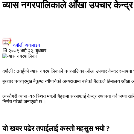
व्यास नगरपालिकाले आँखा उपचार केन्द्र स
दमौली अनलाइन
२०७९ भदौ २२, बुधबार
दमौली : तनहुँको व्यास नगरपालिकाले नगरपालिका आँखा उपचार केन्द्र स्थापन
बुधवार नगरप्रमुख बैकुण्ठ न्यौपानेको अध्यक्षतामा बसेको बैठकले हिमालय आँखा अ
त्यस्तैगरी व्यास -१० स्थित मंगली गैह्रामा सरसफाई केन्द्र स्थापना गर्न जग्ग
निर्णय गरेको जनाएको छ ।
यो खबर पढेर तपाईलाई कस्तो महसुस भयो ?