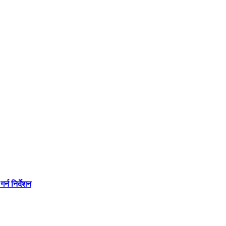
्न निर्देशन