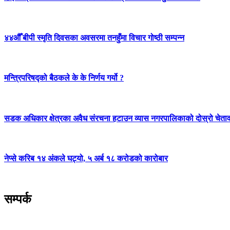
४४औँ बीपी स्मृति दिवसका अवसरमा तनहुँमा विचार गोष्ठी सम्पन्न
मन्त्रिपरिषद्को बैठकले के के निर्णय गर्यो ?
सडक अधिकार क्षेत्रका अवैध संरचना हटाउन व्यास नगरपालिकाको दोस्रो चेता
नेप्से करिब १४ अंकले घट्यो, ५ अर्ब १८ करोडको कारोबार
सम्पर्क