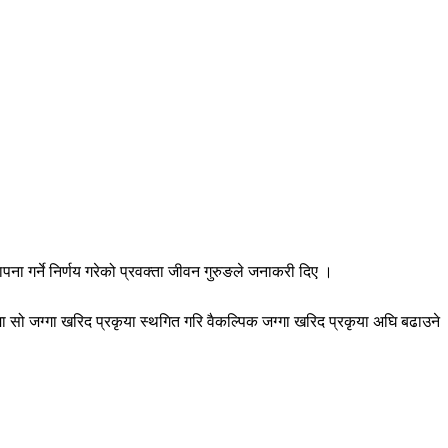
पना गर्ने निर्णय गरेको प्रवक्ता जीवन गुरुङले जनाकरी दिए ।
रमा सो जग्गा खरिद प्रकृया स्थगित गरि वैकल्पिक जग्गा खरिद प्रकृया अघि बढाउने