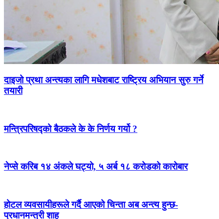
दाइजो प्रथा अन्त्यका लागि मधेशबाट राष्ट्रिय अभियान सुरु गर्ने
तयारी
मन्त्रिपरिषद्को बैठकले के के निर्णय गर्यो ?
नेप्से करिब १४ अंकले घट्यो, ५ अर्ब १८ करोडको कारोबार
होटल व्यवसायीहरूले गर्दै आएको चिन्ता अब अन्त्य हुन्छ-
प्रधानमन्त्री शाह