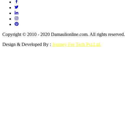
Copyright © 2010 - 2020 Damaulionline.com. All rights reserved.
Design & Developed By :
Journey For Tech Pvt.Ltd.