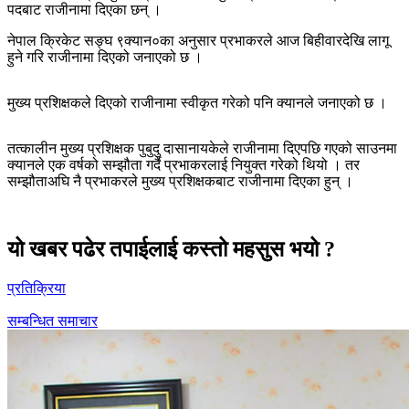
पदबाट राजीनामा दिएका छन् ।
नेपाल क्रिकेट सङ्घ ९क्यान०का अनुसार प्रभाकरले आज बिहीवारदेखि लागू
हुने गरि राजीनामा दिएको जनाएको छ ।
मुख्य प्रशिक्षकले दिएको राजीनामा स्वीकृत गरेको पनि क्यानले जनाएको छ ।
तत्कालीन मुख्य प्रशिक्षक पुबुदु दासानायकेले राजीनामा दिएपछि गएको साउनमा
क्यानले एक वर्षको सम्झौता गर्दै प्रभाकरलाई नियुक्त गरेको थियो । तर
सम्झौताअघि नै प्रभाकरले मुख्य प्रशिक्षकबाट राजीनामा दिएका हुन् ।
यो खबर पढेर तपाईलाई कस्तो महसुस भयो ?
प्रतिक्रिया
सम्बन्धित समाचार