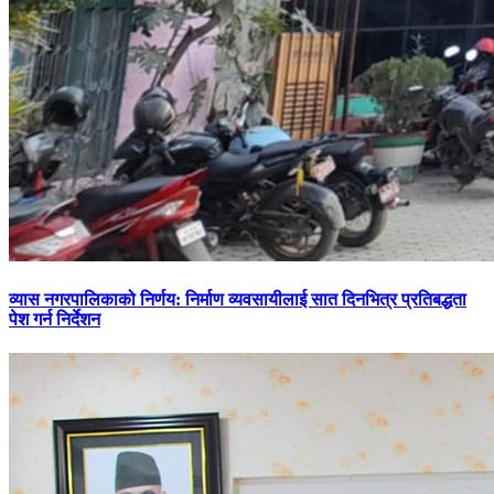
व्यास नगरपालिकाको निर्णय: निर्माण व्यवसायीलाई सात दिनभित्र प्रतिबद्धता
पेश गर्न निर्देशन