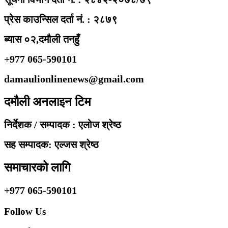
प्रेस काउन्सिल दर्ता नं. : २८७९
ब्यास ०२,दमौली तनहुँ
+977 065-590101
damaulionlinenews@gmail.com
दमौली अनलाइन टिम
निर्देशक / सम्पादक : एलोज श्रेष्ठ
सह सम्पादक: एल्जस श्रेष्ठ
समाचारको लागि
+977 065-590101
Follow Us