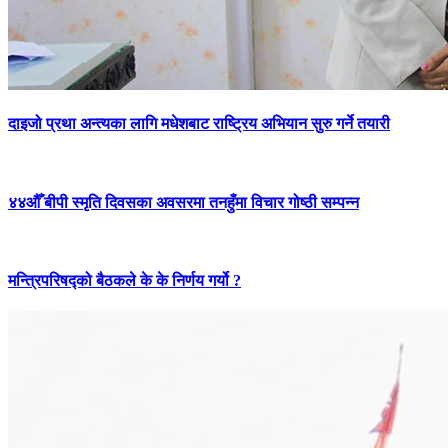
दाइजो प्रथा अन्त्यका लागि मधेशबाट राष्ट्रिय अभियान सुरु गर्ने तयारी
४४औँ बीपी स्मृति दिवसका अवसरमा तनहुँमा विचार गोष्ठी सम्पन्न
मन्त्रिपरिषद्को बैठकले के के निर्णय गर्यो ?