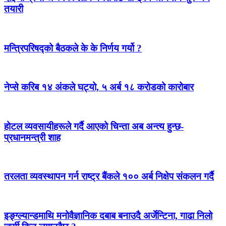
तयारी
मन्त्रिपरिषद्को बैठकले के के निर्णय गर्यो ?
नेप्से करिब १४ अंकले घट्यो, ५ अर्ब १८ करोडको कारोबार
होटल व्यवसायीहरूले गर्दै आएको चिन्ता अब अन्त्य हुन्छ-
प्रधानमन्त्री शाह
तरलता व्यवस्थापन गर्न राष्ट्र बैंकले १०० अर्ब निक्षेप संकलन गर्दै
इङ्ग्ल्यान्डमाथि मनोवैज्ञानिक दबाब बनाउदै अर्जेन्टिना, गाढा निलो