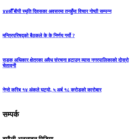
४४औँ बीपी स्मृति दिवसका अवसरमा तनहुँमा विचार गोष्ठी सम्पन्न
मन्त्रिपरिषद्को बैठकले के के निर्णय गर्यो ?
सडक अधिकार क्षेत्रका अवैध संरचना हटाउन व्यास नगरपालिकाको दोस्रो
चेतावनी
नेप्से करिब १४ अंकले घट्यो, ५ अर्ब १८ करोडको कारोबार
सम्पर्क