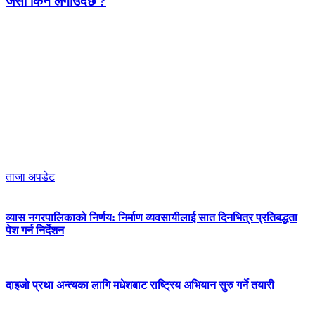
जर्सी किन लगाउदैछ ?
ताजा अपडेट
व्यास नगरपालिकाको निर्णय: निर्माण व्यवसायीलाई सात दिनभित्र प्रतिबद्धता
पेश गर्न निर्देशन
दाइजो प्रथा अन्त्यका लागि मधेशबाट राष्ट्रिय अभियान सुरु गर्ने तयारी