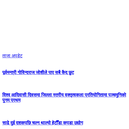
ताजा अपडेट
पूर्वमन्त्री गोविन्दराज जोशीले पाए सबै कैद छुट
विश्व आदिवासी दिवसमा जिल्ला स्तरीय वक्तृत्वकला प्रतियोगितामा पञ्चमुनिकाे
पुनम प्रथम
साढे दुई दशकपछि चल्न थाल्यो हेटौँडा कपडा उद्योग