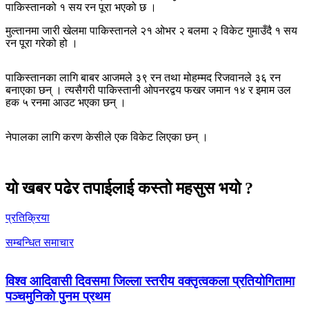
पाकिस्तानको १ सय रन पूरा भएको छ ।
मुल्तानमा जारी खेलमा पाकिस्तानले २१ ओभर २ बलमा २ विकेट गुमाउँदै १ सय
रन पूरा गरेको हो ।
पाकिस्तानका लागि बाबर आजमले ३९ रन तथा मोहम्मद रिजवानले ३६ रन
बनाएका छन् । त्यसैगरी पाकिस्तानी ओपनरद्वय फखर जमान १४ र इमाम उल
हक ५ रनमा आउट भएका छन् ।
नेपालका लागि करण केसीले एक विकेट लिएका छन् ।
यो खबर पढेर तपाईलाई कस्तो महसुस भयो ?
प्रतिक्रिया
सम्बन्धित समाचार
विश्व आदिवासी दिवसमा जिल्ला स्तरीय वक्तृत्वकला प्रतियोगितामा
पञ्चमुनिकाे पुनम प्रथम