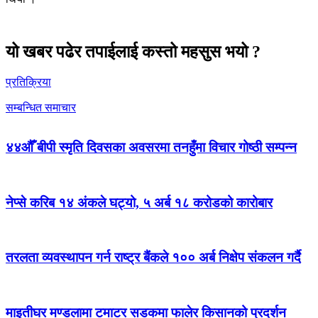
यो खबर पढेर तपाईलाई कस्तो महसुस भयो ?
प्रतिक्रिया
सम्बन्धित समाचार
४४औँ बीपी स्मृति दिवसका अवसरमा तनहुँमा विचार गोष्ठी सम्पन्न
नेप्से करिब १४ अंकले घट्यो, ५ अर्ब १८ करोडको कारोबार
तरलता व्यवस्थापन गर्न राष्ट्र बैंकले १०० अर्ब निक्षेप संकलन गर्दै
माइतीघर मण्डलामा टमाटर सडकमा फालेर किसानको प्रदर्शन