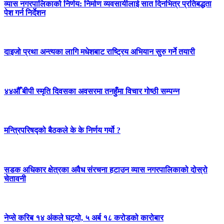
व्यास नगरपालिकाको निर्णय: निर्माण व्यवसायीलाई सात दिनभित्र प्रतिबद्धता
पेश गर्न निर्देशन
दाइजो प्रथा अन्त्यका लागि मधेशबाट राष्ट्रिय अभियान सुरु गर्ने तयारी
४४औँ बीपी स्मृति दिवसका अवसरमा तनहुँमा विचार गोष्ठी सम्पन्न
मन्त्रिपरिषद्को बैठकले के के निर्णय गर्यो ?
सडक अधिकार क्षेत्रका अवैध संरचना हटाउन व्यास नगरपालिकाको दोस्रो
चेतावनी
नेप्से करिब १४ अंकले घट्यो, ५ अर्ब १८ करोडको कारोबार