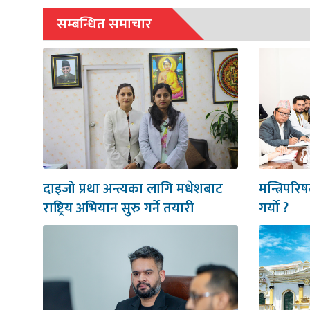
सम्बन्धित समाचार
दाइजो प्रथा अन्त्यका लागि मधेशबाट
मन्त्रिपरि
राष्ट्रिय अभियान सुरु गर्ने तयारी
गर्यो ?