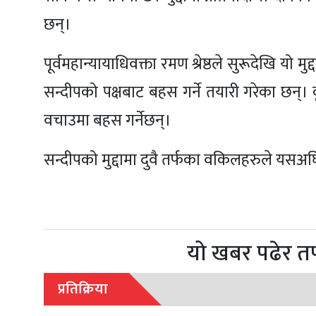
छन्।
पूर्वमहान्यायाधिवक्ता रमण श्रेष्ठले सुरूदेखि यो म
सन्दीपको पक्षबाट बहस गर्ने तयारी गरेका छन्।
वचाउमा बहस गर्नेछन्।
सन्दीपको मुद्दामा दुवै तर्फका वकिलहरुले यस
यो खबर पढेर त
प्रतिक्रिया