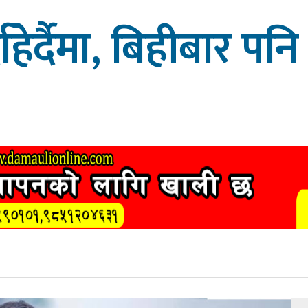
दाहेर्दैमा, बिहीबार पनि