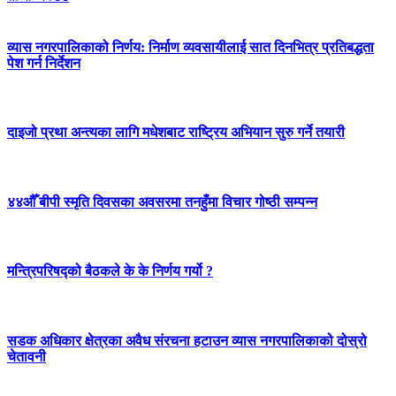
व्यास नगरपालिकाको निर्णय: निर्माण व्यवसायीलाई सात दिनभित्र प्रतिबद्धता
पेश गर्न निर्देशन
दाइजो प्रथा अन्त्यका लागि मधेशबाट राष्ट्रिय अभियान सुरु गर्ने तयारी
४४औँ बीपी स्मृति दिवसका अवसरमा तनहुँमा विचार गोष्ठी सम्पन्न
मन्त्रिपरिषद्को बैठकले के के निर्णय गर्यो ?
सडक अधिकार क्षेत्रका अवैध संरचना हटाउन व्यास नगरपालिकाको दोस्रो
चेतावनी