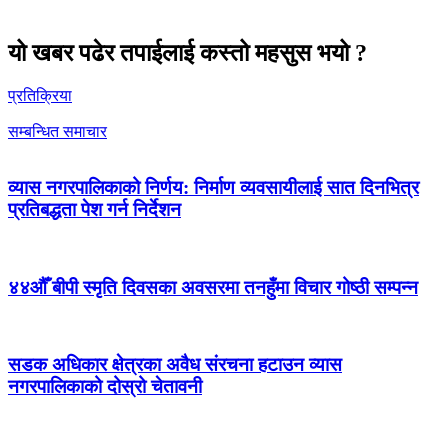
यो खबर पढेर तपाईलाई कस्तो महसुस भयो ?
प्रतिक्रिया
सम्बन्धित समाचार
व्यास नगरपालिकाको निर्णय: निर्माण व्यवसायीलाई सात दिनभित्र
प्रतिबद्धता पेश गर्न निर्देशन
४४औँ बीपी स्मृति दिवसका अवसरमा तनहुँमा विचार गोष्ठी सम्पन्न
सडक अधिकार क्षेत्रका अवैध संरचना हटाउन व्यास
नगरपालिकाको दोस्रो चेतावनी