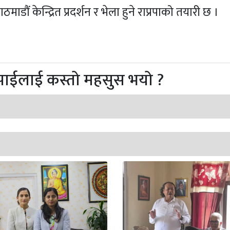
डौं केन्द्रित प्रदर्शन र भेला हुने राप्रपाको तयारी छ ।
पाईलाई कस्तो महसुस भयो ?