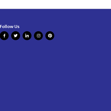
Follow Us