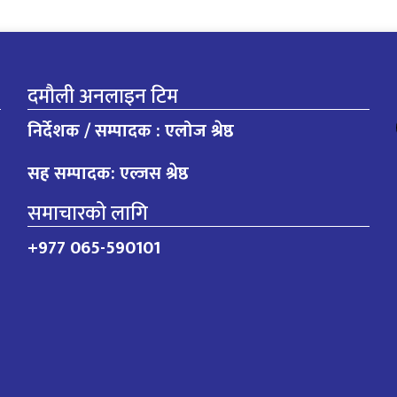
दमौली अनलाइन टिम
निर्देशक / सम्पादक : एलोज श्रेष्ठ
सह सम्पादक: एल्जस श्रेष्ठ
समाचारको लागि
+977 065-590101