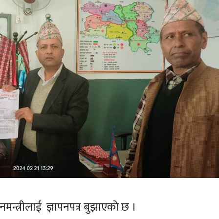
प्रधानमन्त्रीलाई ज्ञापनपत्र बुझाएको छ ।