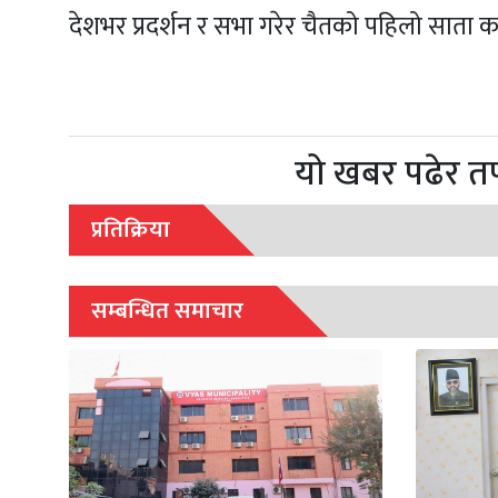
देशभर प्रदर्शन र सभा गरेर चैतको पहिलो साता काठमा
यो खबर पढेर त
प्रतिक्रिया
सम्बन्धित समाचार