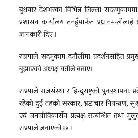
बुधबार देशभरका विभिन्न जिल्ला सदरमुकाममा द
प्रशासन कार्यालय तनहुँमार्फत प्रधानमन्त्रीलाई
जानकारी दिए ।
राप्रपाले सदमुकाम दमौलीमा प्रदर्शनसहित प्र
बुझाएको अध्यक्ष घर्तीले बताए।
राप्रपाले राजसंस्था र हिन्दुराष्ट्रको पुनःस्थापन
रहेको दुई तहको सरकार, भ्रष्टाचार नियन्त्रण, सु
एवं जनजीविकासँग प्रत्यक्ष सम्बन्धित तथा मुलुक
राप्रपाले जनाएको छ ।