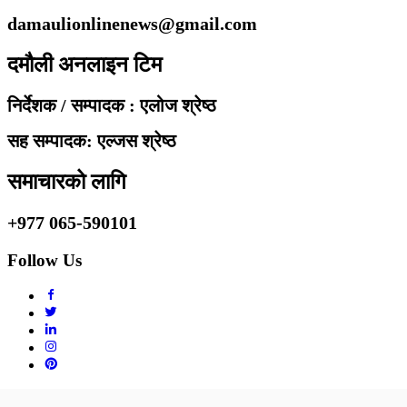
damaulionlinenews@gmail.com
दमौली अनलाइन टिम
निर्देशक / सम्पादक : एलोज श्रेष्ठ
सह सम्पादक: एल्जस श्रेष्ठ
समाचारको लागि
+977 065-590101
Follow Us
Copyright © 2010 - 2020 Damaulionline.com. All rights reserved.