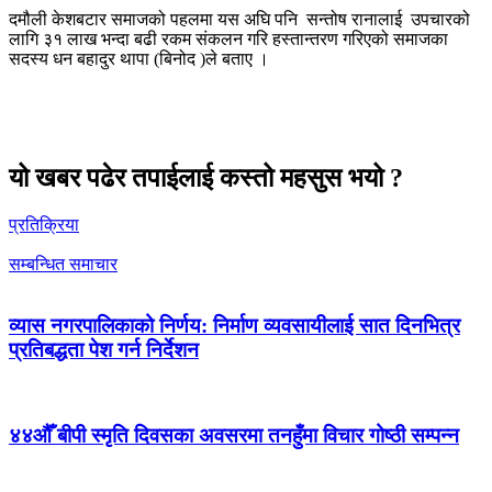
दमौली केशबटार समाजको पहलमा यस अघि पनि सन्तोष रानालाई उपचारको
लागि ३१ लाख भन्दा बढी रकम संकलन गरि हस्तान्तरण गरिएको समाजका
सदस्य धन बहादुर थापा (बिनोद )ले बताए ।
यो खबर पढेर तपाईलाई कस्तो महसुस भयो ?
प्रतिक्रिया
सम्बन्धित समाचार
व्यास नगरपालिकाको निर्णय: निर्माण व्यवसायीलाई सात दिनभित्र
प्रतिबद्धता पेश गर्न निर्देशन
४४औँ बीपी स्मृति दिवसका अवसरमा तनहुँमा विचार गोष्ठी सम्पन्न