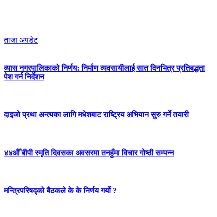
ताजा अपडेट
व्यास नगरपालिकाको निर्णय: निर्माण व्यवसायीलाई सात दिनभित्र प्रतिबद्धता
पेश गर्न निर्देशन
दाइजो प्रथा अन्त्यका लागि मधेशबाट राष्ट्रिय अभियान सुरु गर्ने तयारी
४४औँ बीपी स्मृति दिवसका अवसरमा तनहुँमा विचार गोष्ठी सम्पन्न
मन्त्रिपरिषद्को बैठकले के के निर्णय गर्यो ?