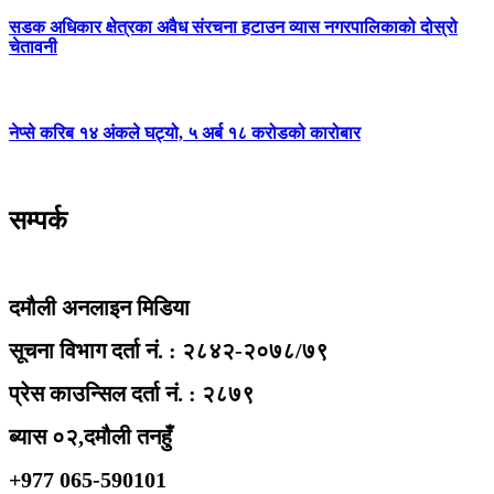
सडक अधिकार क्षेत्रका अवैध संरचना हटाउन व्यास नगरपालिकाको दोस्रो
चेतावनी
नेप्से करिब १४ अंकले घट्यो, ५ अर्ब १८ करोडको कारोबार
सम्पर्क
दमौली अनलाइन मिडिया
सूचना विभाग दर्ता नं. : २८४२-२०७८/७९
प्रेस काउन्सिल दर्ता नं. : २८७९
ब्यास ०२,दमौली तनहुँ
+977 065-590101