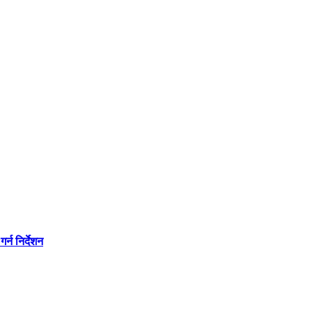
्न निर्देशन