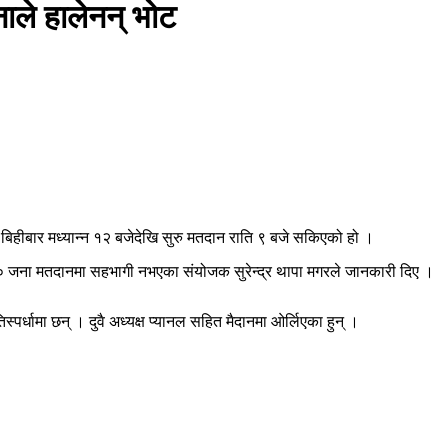
ले हालेनन् भोट
बिहीबार मध्यान्न १२ बजेदेखि सुरु मतदान राति ९ बजे सकिएको हो ।
० जना मतदानमा सहभागी नभएका संयोजक सुरेन्द्र थापा मगरले जानकारी दिए ।
्पर्धामा छन् । दुवै अध्यक्ष प्यानल सहित मैदानमा ओर्लिएका हुन् ।