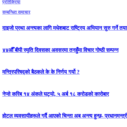
प्रतिक्रिया
सम्बन्धित समाचार
दाइजो प्रथा अन्त्यका लागि मधेशबाट राष्ट्रिय अभियान सुरु गर्ने तया
४४औँ बीपी स्मृति दिवसका अवसरमा तनहुँमा विचार गोष्ठी सम्पन्न
मन्त्रिपरिषद्को बैठकले के के निर्णय गर्यो ?
नेप्से करिब १४ अंकले घट्यो, ५ अर्ब १८ करोडको कारोबार
होटल व्यवसायीहरूले गर्दै आएको चिन्ता अब अन्त्य हुन्छ- प्रधानमन्त्र