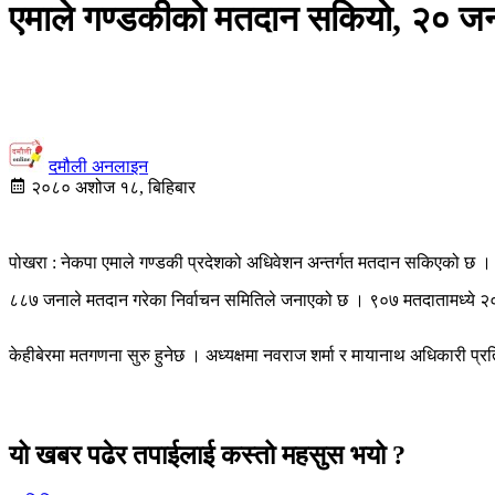
एमाले गण्डकीको मतदान सकियो, २० जना
दमौली अनलाइन
२०८० अशोज १८, बिहिबार
पोखरा : नेकपा एमाले गण्डकी प्रदेशको अधिवेशन अन्तर्गत मतदान सकिएको छ । 
८८७ जनाले मतदान गरेका निर्वाचन समितिले जनाएको छ । ९०७ मतदातामध्ये २
केहीबेरमा मतगणना सुरु हुनेछ । अध्यक्षमा नवराज शर्मा र मायानाथ अधिकारी प्रतिस
यो खबर पढेर तपाईलाई कस्तो महसुस भयो ?