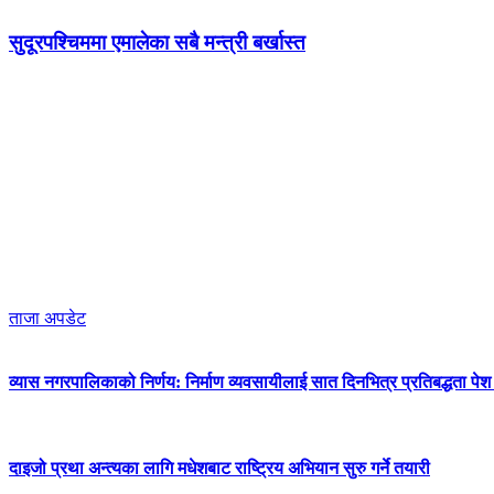
सुदूरपश्चिममा एमालेका सबै मन्त्री बर्खास्त
ताजा अपडेट
व्यास नगरपालिकाको निर्णय: निर्माण व्यवसायीलाई सात दिनभित्र प्रतिबद्धता पेश गर
दाइजो प्रथा अन्त्यका लागि मधेशबाट राष्ट्रिय अभियान सुरु गर्ने तयारी