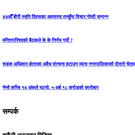
४४औँ बीपी स्मृति दिवसका अवसरमा तनहुँमा विचार गोष्ठी सम्पन्न
मन्त्रिपरिषद्को बैठकले के के निर्णय गर्यो ?
सडक अधिकार क्षेत्रका अवैध संरचना हटाउन व्यास नगरपालिकाको दोस्रो चेता
नेप्से करिब १४ अंकले घट्यो, ५ अर्ब १८ करोडको कारोबार
सम्पर्क