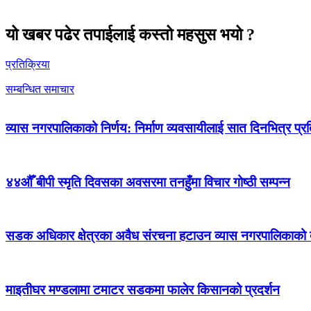
यो खबर पढेर तपाईलाई कस्तो महसुस भयो ?
प्रतिक्रिया
सम्बन्धित समाचार
व्यास नगरपालिकाको निर्णय: निर्माण व्यवसायीलाई सात दिनभित्र प्रतिब
४४औँ बीपी स्मृति दिवसका अवसरमा तनहुँमा विचार गोष्ठी सम्पन्न
सडक अधिकार क्षेत्रका अवैध संरचना हटाउन व्यास नगरपालिकाको द
माइतीघर मण्डलामा टमाटर सडकमा फालेर किसानको प्रदर्शन