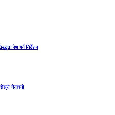
द्धता पेश गर्न निर्देशन
ोस्रो चेतावनी