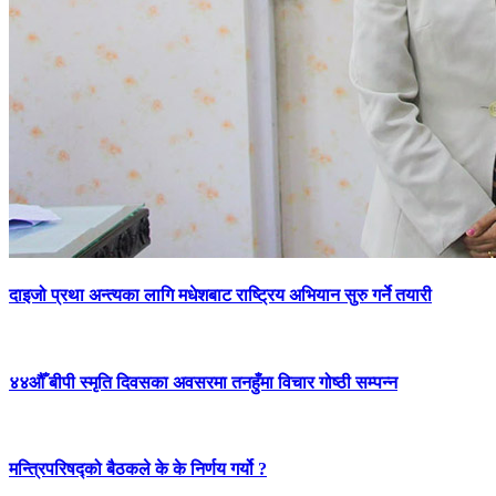
दाइजो प्रथा अन्त्यका लागि मधेशबाट राष्ट्रिय अभियान सुरु गर्ने तयारी
४४औँ बीपी स्मृति दिवसका अवसरमा तनहुँमा विचार गोष्ठी सम्पन्न
मन्त्रिपरिषद्को बैठकले के के निर्णय गर्यो ?