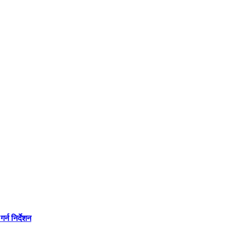
्न निर्देशन