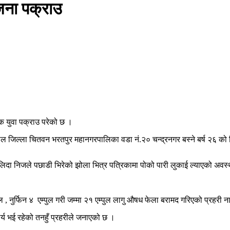
जना पक्राउ
क युवा पक्राउ परेको छ ।
ाल जिल्ला चितवन भरतपुर महानगरपालिका वडा नं.२० चन्द्रनगर बस्ने बर्ष २६ को
ी लिदा निजले पछाडी भिरेको झोला भित्र पत्रिकामा पोको पारी लुकाई ल्याएको अ
, नुर्फिन ४ एम्पुल गरी जम्मा २१ एम्पुल लागु औषध फेला बरामद गरिएको प्रहरी
र्य भई रहेको तनहुँ प्रहरीले जनाएको छ ।