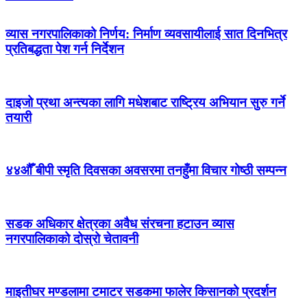
व्यास नगरपालिकाको निर्णय: निर्माण व्यवसायीलाई सात दिनभित्र
प्रतिबद्धता पेश गर्न निर्देशन
दाइजो प्रथा अन्त्यका लागि मधेशबाट राष्ट्रिय अभियान सुरु गर्ने
तयारी
४४औँ बीपी स्मृति दिवसका अवसरमा तनहुँमा विचार गोष्ठी सम्पन्न
सडक अधिकार क्षेत्रका अवैध संरचना हटाउन व्यास
नगरपालिकाको दोस्रो चेतावनी
माइतीघर मण्डलामा टमाटर सडकमा फालेर किसानको प्रदर्शन