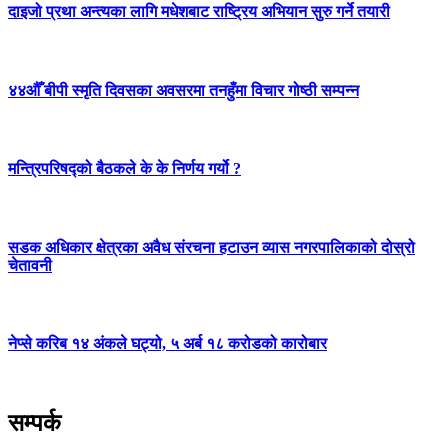
दाइजो प्रथा अन्त्यका लागि मधेशबाट राष्ट्रिय अभियान सुरु गर्ने तयारी
४४औँ बीपी स्मृति दिवसका अवसरमा तनहुँमा विचार गोष्ठी सम्पन्न
मन्त्रिपरिषद्को बैठकले के के निर्णय गर्यो ?
सडक अधिकार क्षेत्रका अवैध संरचना हटाउन व्यास नगरपालिकाको दोस्रो
चेतावनी
नेप्से करिब १४ अंकले घट्यो, ५ अर्ब १८ करोडको कारोबार
सम्पर्क