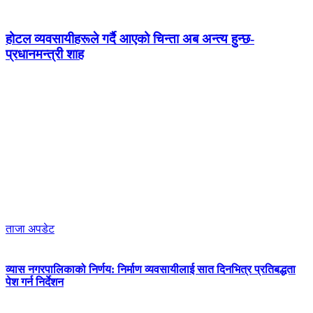
होटल व्यवसायीहरूले गर्दै आएको चिन्ता अब अन्त्य हुन्छ-
प्रधानमन्त्री शाह
ताजा अपडेट
व्यास नगरपालिकाको निर्णय: निर्माण व्यवसायीलाई सात दिनभित्र प्रतिबद्धता
पेश गर्न निर्देशन