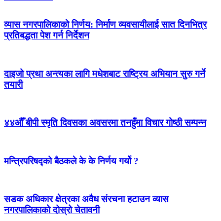
व्यास नगरपालिकाको निर्णय: निर्माण व्यवसायीलाई सात दिनभित्र
प्रतिबद्धता पेश गर्न निर्देशन
दाइजो प्रथा अन्त्यका लागि मधेशबाट राष्ट्रिय अभियान सुरु गर्ने
तयारी
४४औँ बीपी स्मृति दिवसका अवसरमा तनहुँमा विचार गोष्ठी सम्पन्न
मन्त्रिपरिषद्को बैठकले के के निर्णय गर्यो ?
सडक अधिकार क्षेत्रका अवैध संरचना हटाउन व्यास
नगरपालिकाको दोस्रो चेतावनी