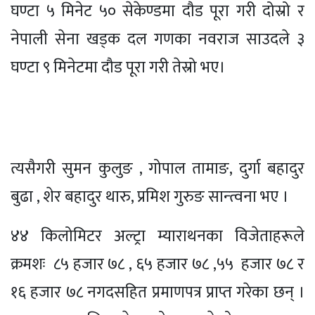
घण्टा ५ मिनेट ५० सेकेण्डमा दौड पूरा गरी दोस्रो र
नेपाली सेना खड्क दल गणका नवराज साउदले ३
घण्टा ९ मिनेटमा दौड पूरा गरी तेस्रो भए।
त्यसैगरी सुमन कुलुङ , गोपाल तामाङ, दुर्गा बहादुर
बुढा , शेर बहादुर थारु, प्रमिश गुरुङ सान्त्वना भए ।
४४ किलोमिटर अल्ट्रा म्याराथनका विजेताहरूले
क्रमशः ८५ हजार ७८ , ६५ हजार ७८ ,५५ हजार ७८ र
१६ हजार ७८ नगदसहित प्रमाणपत्र प्राप्त गरेका छन् ।