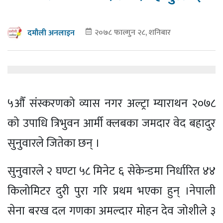
२०७८ फाल्गुन २८, शनिबार
दमौली अनलाइन
५औँ संस्करणको व्यास नगर अल्ट्रा म्याराथन २०७८
को उपाधि त्रिभुवन आर्मी क्लबका जमदार वेद बहादुर
सुनुवारले जितेका छन् ।
सुनुवारले २ घण्टा ५८ मिनेट ६ सेकेन्डमा निर्धारित ४४
किलोमिटर दुरी पुरा गरि प्रथम भएका हुन् ।नेपाली
सेना बरख दल गणका अमल्दार मोहन देव जोशीले ३