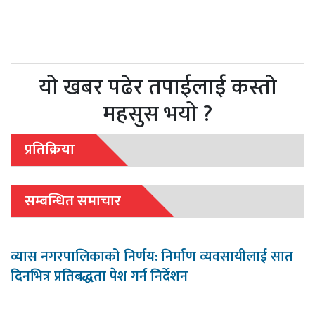
यो खबर पढेर तपाईलाई कस्तो
महसुस भयो ?
प्रतिक्रिया
सम्बन्धित समाचार
व्यास नगरपालिकाको निर्णय: निर्माण व्यवसायीलाई सात
दिनभित्र प्रतिबद्धता पेश गर्न निर्देशन