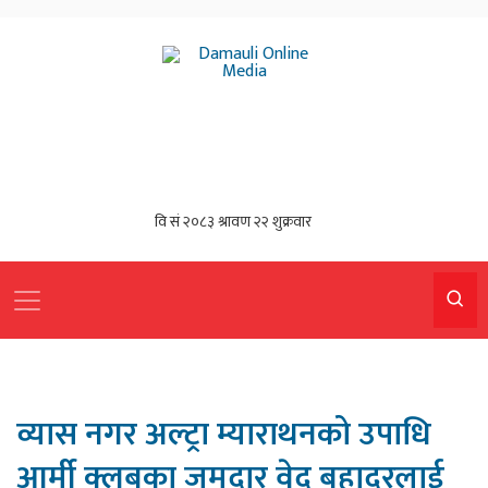
व्यास नगर अल्ट्रा म्याराथनको उपाधि
आर्मी क्लबका जमदार वेद बहादुरलाई