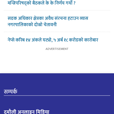
मन्त्रिपरिषद्को बैठकले के के निर्णय गर्यो ?
सडक अधिकार क्षेत्रका अवैध संरचना हटाउन व्यास
नगरपालिकाको दोस्रो चेतावनी
नेप्से करिब १४ अंकले घट्यो, ५ अर्ब १८ करोडको कारोबार
सम्पर्क
दमौली अनलाइन मिडिया