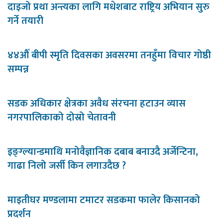
दाइजो प्रथा अन्त्यका लागि मधेशबाट राष्ट्रिय अभियान सुरु
गर्ने तयारी
४४औँ बीपी स्मृति दिवसका अवसरमा तनहुँमा विचार गोष्ठी
सम्पन्न
सडक अधिकार क्षेत्रका अवैध संरचना हटाउन व्यास
नगरपालिकाको दोस्रो चेतावनी
इङ्ग्ल्यान्डमाथि मनोवैज्ञानिक दबाब बनाउदै अर्जेन्टिना,
गाढा निलो जर्सी किन लगाउदैछ ?
माइतीघर मण्डलामा टमाटर सडकमा फालेर किसानको
प्रदर्शन