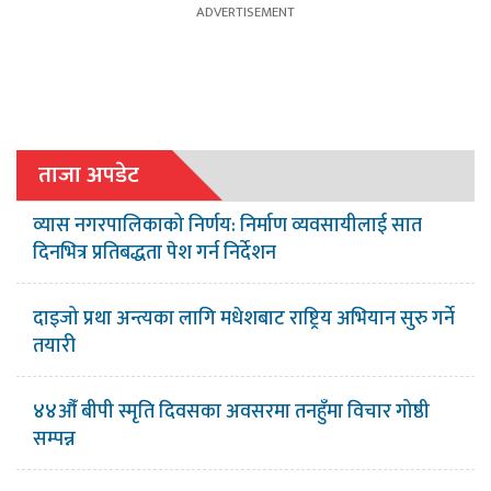
ताजा अपडेट
व्यास नगरपालिकाको निर्णय: निर्माण व्यवसायीलाई सात
दिनभित्र प्रतिबद्धता पेश गर्न निर्देशन
दाइजो प्रथा अन्त्यका लागि मधेशबाट राष्ट्रिय अभियान सुरु गर्ने
तयारी
४४औँ बीपी स्मृति दिवसका अवसरमा तनहुँमा विचार गोष्ठी
सम्पन्न