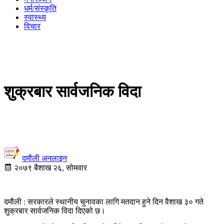
धर्म/संस्कृति
स्वास्थ्य
विचार
शुक्रबार सार्वजनिक विदा
दमौली अनलाइन
२०७९ बैशाख २६, सोमवार
दमौली : सरकारले स्थानीय चुनावका लागि मतदान हुने दिन वैशाख ३० गते
शुक्रबार सार्वजनिक विदा दिएको छ।