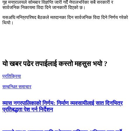
गृह मन्त्रालयले सोमबार विज्ञप्ति जारी गर्दै नेपालभरिका सबै सरकारी र
सार्वजनिक निकायमा विदा दिने जानकारी दिएको छ।
यसअघि मन्त्रिपरिषद बैठकले मतदानका दिन सार्वजनिक विदा दिने निर्णय गरेको
थियो।
यो खबर पढेर तपाईलाई कस्तो महसुस भयो ?
प्रतिक्रिया
सम्बन्धित समाचार
व्यास नगरपालिकाको निर्णय: निर्माण व्यवसायीलाई सात दिनभित्र
प्रतिबद्धता पेश गर्न निर्देशन