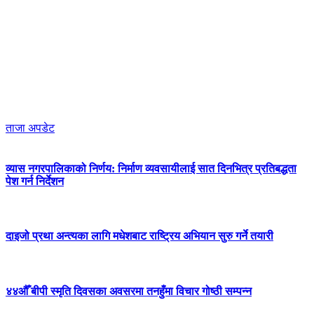
ताजा अपडेट
व्यास नगरपालिकाको निर्णय: निर्माण व्यवसायीलाई सात दिनभित्र प्रतिबद्धता
पेश गर्न निर्देशन
दाइजो प्रथा अन्त्यका लागि मधेशबाट राष्ट्रिय अभियान सुरु गर्ने तयारी
४४औँ बीपी स्मृति दिवसका अवसरमा तनहुँमा विचार गोष्ठी सम्पन्न