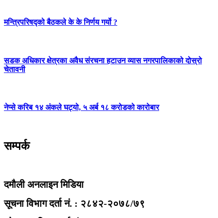
मन्त्रिपरिषद्को बैठकले के के निर्णय गर्यो ?
सडक अधिकार क्षेत्रका अवैध संरचना हटाउन व्यास नगरपालिकाको दोस्रो
चेतावनी
नेप्से करिब १४ अंकले घट्यो, ५ अर्ब १८ करोडको कारोबार
सम्पर्क
दमौली अनलाइन मिडिया
सूचना विभाग दर्ता नं. : २८४२-२०७८/७९