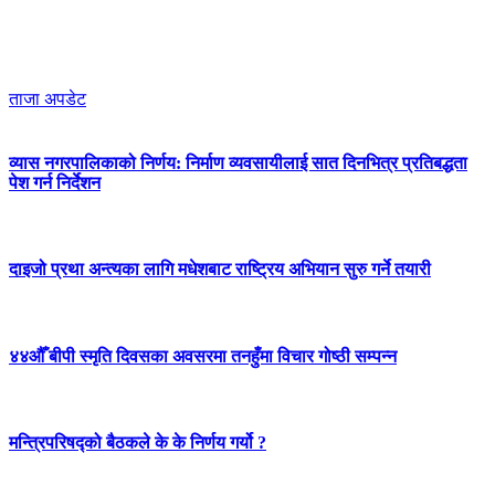
ताजा अपडेट
व्यास नगरपालिकाको निर्णय: निर्माण व्यवसायीलाई सात दिनभित्र प्रतिबद्धता
पेश गर्न निर्देशन
दाइजो प्रथा अन्त्यका लागि मधेशबाट राष्ट्रिय अभियान सुरु गर्ने तयारी
४४औँ बीपी स्मृति दिवसका अवसरमा तनहुँमा विचार गोष्ठी सम्पन्न
मन्त्रिपरिषद्को बैठकले के के निर्णय गर्यो ?