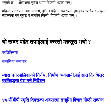
भएकाे छ । अध्यक्षमा सुरेश थापा विजयी भएका छन्।
महिला सदस्यमा उमा आचार्य, दलित महिला सदस्यमा ज्ञानुमाया परियार ,खुल्ला
सदस्यमा यमु गुरुङ र सन्तोष जिसी, विजयी भएका छन् ।
यो खबर पढेर तपाईलाई कस्तो महसुस भयो ?
प्रतिक्रिया
सम्बन्धित समाचार
व्यास नगरपालिकाको निर्णय: निर्माण व्यवसायीलाई सात दिनभित्र
प्रतिबद्धता पेश गर्न निर्देशन
४४औँ बीपी स्मृति दिवसका अवसरमा तनहुँमा विचार गोष्ठी सम्पन्न