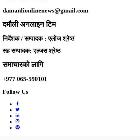
damaulionlinenews@gmail.com
दमौली अनलाइन टिम
निर्देशक / सम्पादक : एलोज श्रेष्ठ
सह सम्पादक: एल्जस श्रेष्ठ
समाचारको लागि
+977 065-590101
Follow Us
Copyright © 2010 - 2020 Damaulionline.com. All rights reserved.