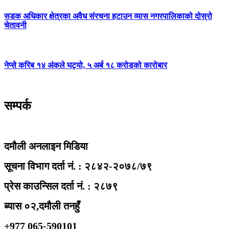
सडक अधिकार क्षेत्रका अवैध संरचना हटाउन व्यास नगरपालिकाको दोस्रो
चेतावनी
नेप्से करिब १४ अंकले घट्यो, ५ अर्ब १८ करोडको कारोबार
सम्पर्क
दमौली अनलाइन मिडिया
सूचना विभाग दर्ता नं. : २८४२-२०७८/७९
प्रेस काउन्सिल दर्ता नं. : २८७९
ब्यास ०२,दमौली तनहुँ
+977 065-590101