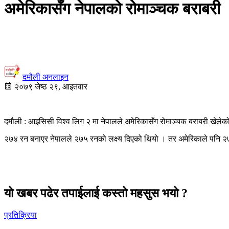
अमेरिकासँग नेपालको रोमाञ्चक बराबरी
दमौली अनलाइन
२०७९ जेष्ठ २९, आइतवार
दमौली : आइसिसी विश्व लिग २ मा नेपालले अमेरिकासँग रोमाञ्चक बराबरी खेलेक
२७४ रन बनाएर नेपालले २७५ रनको लक्ष्य दिएको थियो । तर अमेरिकाले पनि २
यो खबर पढेर तपाईलाई कस्तो महसुस भयो ?
प्रतिक्रिया