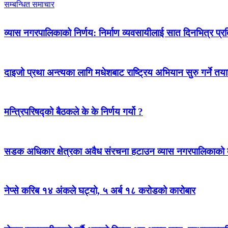
सम्बन्धित समाचार
व्यास नगरपालिकाको निर्णय: निर्माण व्यवसायीलाई सात दिनभित्र प्रतिब
दाइजो प्रथा अन्त्यका लागि मधेशबाट राष्ट्रिय अभियान सुरु गर्ने तया
मन्त्रिपरिषद्को बैठकले के के निर्णय गर्यो ?
सडक अधिकार क्षेत्रका अवैध संरचना हटाउन व्यास नगरपालिकाको द
नेप्से करिब १४ अंकले घट्यो, ५ अर्ब १८ करोडको कारोबार