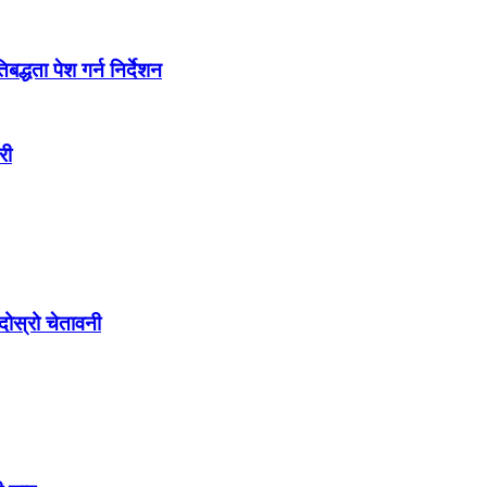
द्धता पेश गर्न निर्देशन
री
ोस्रो चेतावनी