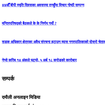
४४औँ बीपी स्मृति दिवसका अवसरमा तनहुँमा विचार गोष्ठी सम्पन्न
मन्त्रिपरिषद्को बैठकले के के निर्णय गर्यो ?
सडक अधिकार क्षेत्रका अवैध संरचना हटाउन व्यास नगरपालिकाको दोस्रो चेता
नेप्से करिब १४ अंकले घट्यो, ५ अर्ब १८ करोडको कारोबार
सम्पर्क
दमौली अनलाइन मिडिया