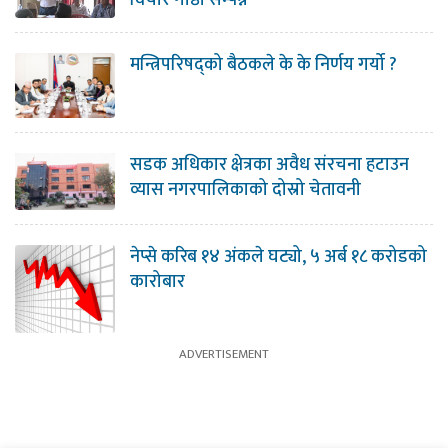
विचार गोष्ठी सम्पन्न
मन्त्रिपरिषद्को बैठकले के के निर्णय गर्यो ?
सडक अधिकार क्षेत्रका अवैध संरचना हटाउन
व्यास नगरपालिकाको दोस्रो चेतावनी
नेप्से करिब १४ अंकले घट्यो, ५ अर्ब १८ करोडको
कारोबार