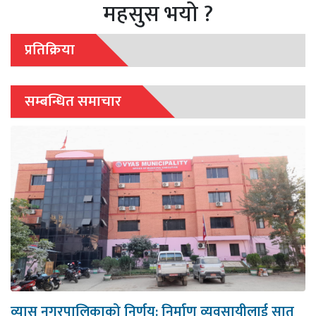
महसुस भयो ?
प्रतिक्रिया
सम्बन्धित समाचार
व्यास नगरपालिकाको निर्णय: निर्माण व्यवसायीलाई सात