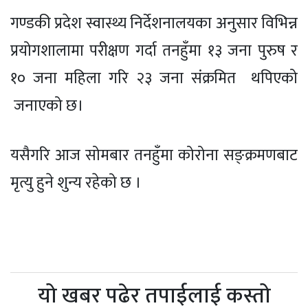
गण्डकी प्रदेश स्वास्थ्य निर्देशनालयका अनुसार विभिन्न
प्रयोगशालामा परीक्षण गर्दा तनहुँमा १३ जना पुरुष र
१० जना महिला गरि २३ जना संक्रमित थपिएको
जनाएको छ।
यसैगरि आज सोमबार तनहुँमा कोरोना सङ्क्रमणबाट
मृत्यु हुने शुन्य रहेको छ ।
यो खबर पढेर तपाईलाई कस्तो