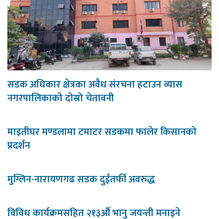
सडक अधिकार क्षेत्रका अवैध संरचना हटाउन व्यास
नगरपालिकाको दोस्रो चेतावनी
माइतीघर मण्डलामा टमाटर सडकमा फालेर किसानको
प्रदर्शन
मुग्लिन-नारायणगढ सडक दुईतर्फी अवरुद्ध
विविध कार्यक्रमसहित २१३औँ भानु जयन्ती मनाइने