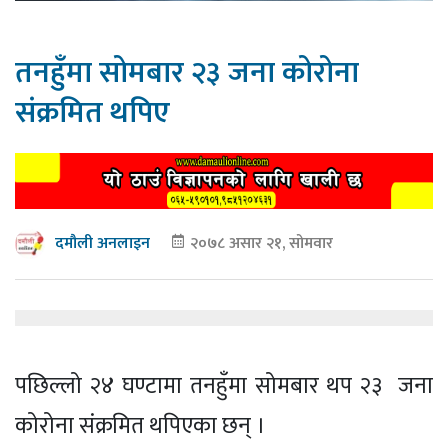
तनहुँमा सोमबार २३ जना कोरोना
संक्रमित थपिए
२०७८ असार २१, सोमवार
दमौली अनलाइन
पछिल्लो २४ घण्टामा तनहुँमा सोमबार थप २३ जना
कोरोना संक्रमित थपिएका छन् ।