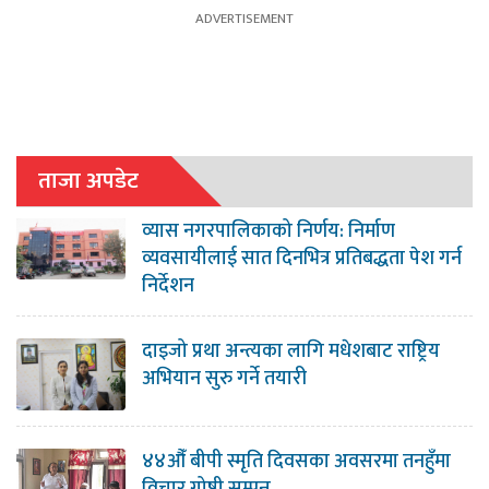
ताजा अपडेट
व्यास नगरपालिकाको निर्णय: निर्माण
व्यवसायीलाई सात दिनभित्र प्रतिबद्धता पेश गर्न
निर्देशन
दाइजो प्रथा अन्त्यका लागि मधेशबाट राष्ट्रिय
अभियान सुरु गर्ने तयारी
४४औँ बीपी स्मृति दिवसका अवसरमा तनहुँमा