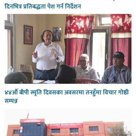
दिनभित्र प्रतिबद्धता पेश गर्न निर्देशन
४४औँ बीपी स्मृति दिवसका अवसरमा तनहुँमा विचार गोष्ठी
सम्पन्न