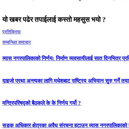
यो खबर पढेर तपाईलाई कस्तो महसुस भयो ?
प्रतिक्रिया
सम्बन्धित समाचार
व्यास नगरपालिकाको निर्णय: निर्माण व्यवसायीलाई सात दिनभित्र प्रतिब
दाइजो प्रथा अन्त्यका लागि मधेशबाट राष्ट्रिय अभियान सुरु गर्ने तया
मन्त्रिपरिषद्को बैठकले के के निर्णय गर्यो ?
सडक अधिकार क्षेत्रका अवैध संरचना हटाउन व्यास नगरपालिकाको द