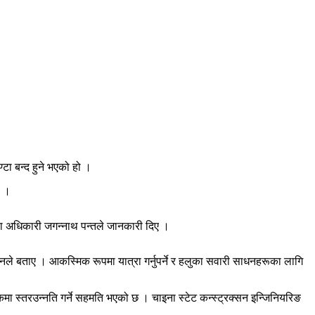
टा बन्द हुने भएको हो ।
ो ।
्ला अधिकारी जगन्नाथ पन्तले जानकारी दिए ।
ने उनले बताए । आकस्मिक रूपमा यात्रा गर्नुपर्ने र हलुका सवारी साधनहरूका लागि
कमा स्तरउन्नति गर्ने सहमति भएको छ । चाइना स्टेट कन्स्ट्रक्सन इन्जिनियरिङ