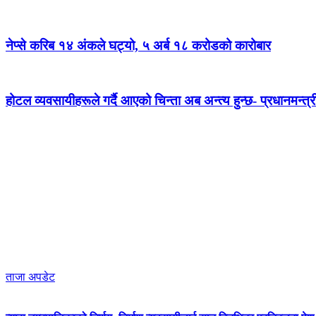
नेप्से करिब १४ अंकले घट्यो, ५ अर्ब १८ करोडको कारोबार
होटल व्यवसायीहरूले गर्दै आएको चिन्ता अब अन्त्य हुन्छ- प्रधानमन्त्र
ताजा अपडेट