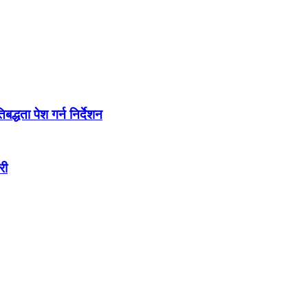
द्धता पेश गर्न निर्देशन
री