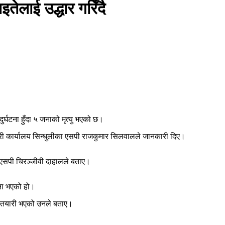
इतेलाई उद्धार गरिँदै
र्घटना हुँदा ५ जनाको मृत्यु भएको छ।
रहरी कार्यालय सिन्धुलीका एसपी राजकुमार सिलवालले जानकारी दिए।
 डीएसपी चिरञ्जीवी दाहालले बताए।
टना भएको हो।
े तयारी भएको उनले बताए।