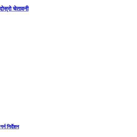
ोस्रो चेतावनी
्न निर्देशन