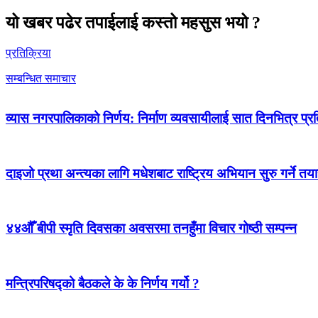
यो खबर पढेर तपाईलाई कस्तो महसुस भयो ?
प्रतिक्रिया
सम्बन्धित समाचार
व्यास नगरपालिकाको निर्णय: निर्माण व्यवसायीलाई सात दिनभित्र प्रतिब
दाइजो प्रथा अन्त्यका लागि मधेशबाट राष्ट्रिय अभियान सुरु गर्ने तया
४४औँ बीपी स्मृति दिवसका अवसरमा तनहुँमा विचार गोष्ठी सम्पन्न
मन्त्रिपरिषद्को बैठकले के के निर्णय गर्यो ?