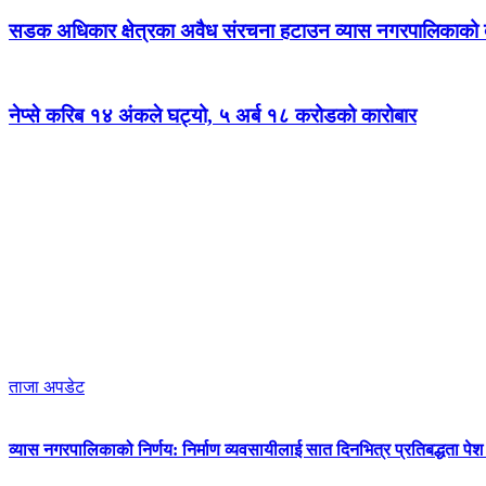
सडक अधिकार क्षेत्रका अवैध संरचना हटाउन व्यास नगरपालिकाको द
नेप्से करिब १४ अंकले घट्यो, ५ अर्ब १८ करोडको कारोबार
ताजा अपडेट
व्यास नगरपालिकाको निर्णय: निर्माण व्यवसायीलाई सात दिनभित्र प्रतिबद्धता पेश गर