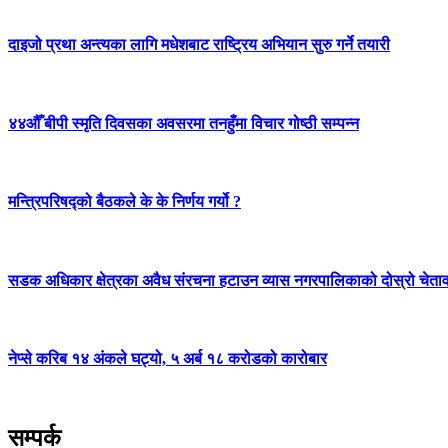
दाइजो प्रथा अन्त्यका लागि मधेशबाट राष्ट्रिय अभियान सुरु गर्ने तयारी
४४औँ बीपी स्मृति दिवसका अवसरमा तनहुँमा विचार गोष्ठी सम्पन्न
मन्त्रिपरिषद्को बैठकले के के निर्णय गर्यो ?
सडक अधिकार क्षेत्रका अवैध संरचना हटाउन व्यास नगरपालिकाको दोस्रो चेता
नेप्से करिब १४ अंकले घट्यो, ५ अर्ब १८ करोडको कारोबार
सम्पर्क