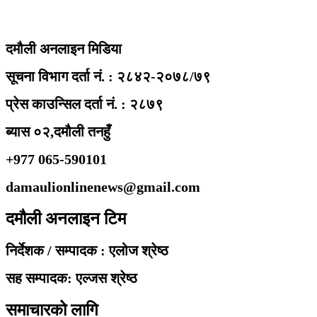
दमौली अनलाइन मिडिया
सूचना विभाग दर्ता नं. : २८४२-२०७८/७९
प्रेस काउन्सिल दर्ता नं. : २८७९
ब्यास ०२,दमौली तनहुँ
+977 065-590101
damaulionlinenews@gmail.com
दमौली अनलाइन टिम
निर्देशक / सम्पादक : एलोज श्रेष्ठ
सह सम्पादक: एल्जस श्रेष्ठ
समाचारको लागि