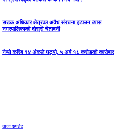
सडक अधिकार क्षेत्रका अवैध संरचना हटाउन व्यास
नगरपालिकाको दोस्रो चेतावनी
नेप्से करिब १४ अंकले घट्यो, ५ अर्ब १८ करोडको कारोबार
ताजा अपडेट