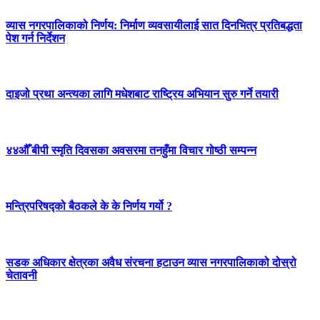
व्यास नगरपालिकाको निर्णय: निर्माण व्यवसायीलाई सात दिनभित्र प्रतिबद्धता
पेश गर्न निर्देशन
दाइजो प्रथा अन्त्यका लागि मधेशबाट राष्ट्रिय अभियान सुरु गर्ने तयारी
४४औँ बीपी स्मृति दिवसका अवसरमा तनहुँमा विचार गोष्ठी सम्पन्न
मन्त्रिपरिषद्को बैठकले के के निर्णय गर्यो ?
सडक अधिकार क्षेत्रका अवैध संरचना हटाउन व्यास नगरपालिकाको दोस्रो
चेतावनी