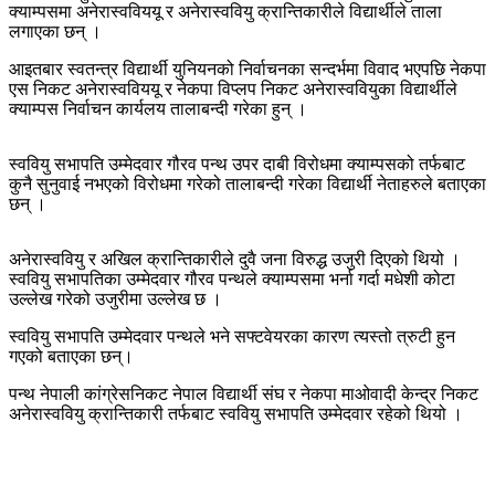
क्याम्पसमा अनेरास्वविययू र अनेरास्ववियु क्रान्तिकारीले विद्यार्थीले ताला
लगाएका छन् ।
आइतबार स्वतन्त्र विद्यार्थी युनियनको निर्वाचनका सन्दर्भमा विवाद भएपछि नेकपा
एस निकट अनेरास्वविययू र नेकपा विप्लप निकट अनेरास्ववियुका विद्यार्थीले
क्याम्पस निर्वाचन कार्यलय तालाबन्दी गरेका हुन् ।
स्ववियु सभापति उम्मेदवार गौरव पन्थ उपर दाबी विरोधमा क्याम्पसको तर्फबाट
कुनै सुनुवाई नभएको विरोधमा गरेको तालाबन्दी गरेका विद्यार्थी नेताहरुले बताएका
छन् ।
अनेरास्ववियु र अखिल क्रान्तिकारीले दुवै जना विरुद्ध उजुरी दिएको थियो ।
स्ववियु सभापतिका उम्मेदवार गौरव पन्थले क्याम्पसमा भर्ना गर्दा मधेशी कोटा
उल्लेख गरेको उजुरीमा उल्लेख छ ।
स्ववियु सभापति उम्मेदवार पन्थले भने सफ्टवेयरका कारण त्यस्तो त्रुटी हुन
गएको बताएका छन्।
पन्थ नेपाली कांग्रेसनिकट नेपाल विद्यार्थी संघ र नेकपा माओवादी केन्द्र निकट
अनेरास्ववियु क्रान्तिकारी तर्फबाट स्ववियु सभापति उम्मेदवार रहेको थियो ।