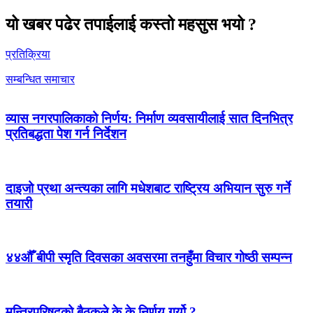
यो खबर पढेर तपाईलाई कस्तो महसुस भयो ?
प्रतिक्रिया
सम्बन्धित समाचार
व्यास नगरपालिकाको निर्णय: निर्माण व्यवसायीलाई सात दिनभित्र
प्रतिबद्धता पेश गर्न निर्देशन
दाइजो प्रथा अन्त्यका लागि मधेशबाट राष्ट्रिय अभियान सुरु गर्ने
तयारी
४४औँ बीपी स्मृति दिवसका अवसरमा तनहुँमा विचार गोष्ठी सम्पन्न
मन्त्रिपरिषद्को बैठकले के के निर्णय गर्यो ?