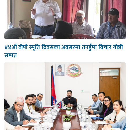
४४औँ बीपी स्मृति दिवसका अवसरमा तनहुँमा विचार गोष्ठी
सम्पन्न