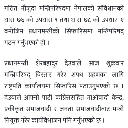
गठित मौजुदा मन्त्रिपरिषदमा नेपालको संविधानको
धारा ७६ को उपधारा ९ तथा धारा ७८ को उपधारा १
बमोजिम प्रधानमन्त्रीको सिफारिसमा मन्त्रिपरिषद्
गठन गर्नुभएको हाे ।
प्रधानमन्त्री शेरबहादुर देउवाले आज शुक्रवार
मन्त्रिपरिषद् विस्तार गरेर शपथ ग्रहणका लागि
राष्ट्रपति कार्यालयमा सिफारिस पठाउनुभएकाे छ ।
देउवाले आफ्नाे पार्टी कांग्रेससहित माओवादी केन्द्र,
एकीकृत समाजवादी र जनता समाजवादीबाट मन्त्री
नियुक्त गरेर कार्यविभाजन पनि गर्नुभएकाे छ ।