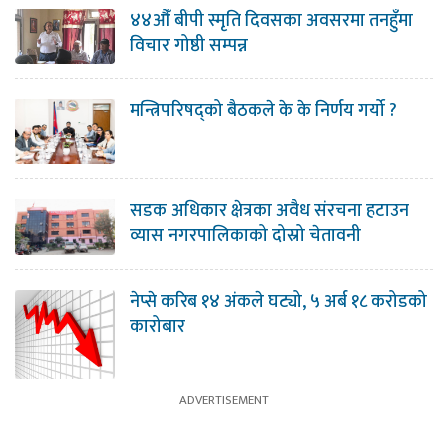
४४औँ बीपी स्मृति दिवसका अवसरमा तनहुँमा
विचार गोष्ठी सम्पन्न
मन्त्रिपरिषद्को बैठकले के के निर्णय गर्यो ?
सडक अधिकार क्षेत्रका अवैध संरचना हटाउन
व्यास नगरपालिकाको दोस्रो चेतावनी
नेप्से करिब १४ अंकले घट्यो, ५ अर्ब १८ करोडको
कारोबार