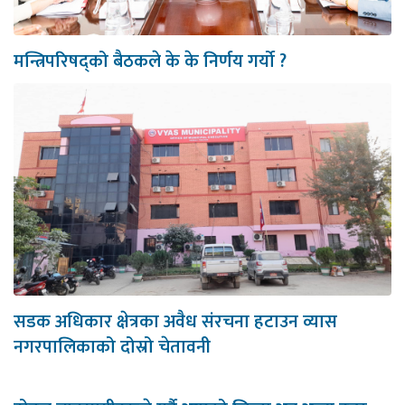
मन्त्रिपरिषद्को बैठकले के के निर्णय गर्यो ?
सडक अधिकार क्षेत्रका अवैध संरचना हटाउन व्यास
नगरपालिकाको दोस्रो चेतावनी