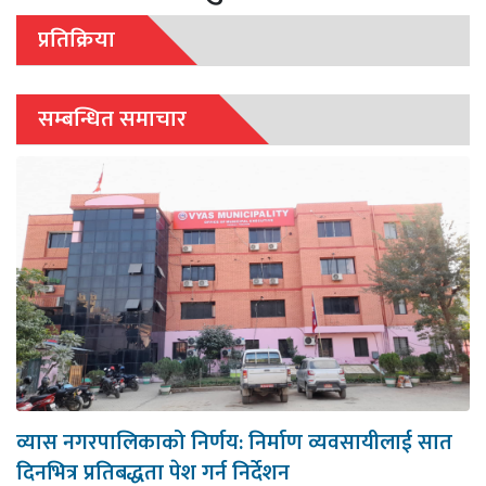
प्रतिक्रिया
सम्बन्धित समाचार
व्यास नगरपालिकाको निर्णय: निर्माण व्यवसायीलाई सात
दिनभित्र प्रतिबद्धता पेश गर्न निर्देशन