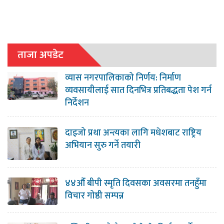
ताजा अपडेट
व्यास नगरपालिकाको निर्णय: निर्माण
व्यवसायीलाई सात दिनभित्र प्रतिबद्धता पेश गर्न
निर्देशन
दाइजो प्रथा अन्त्यका लागि मधेशबाट राष्ट्रिय
अभियान सुरु गर्ने तयारी
४४औँ बीपी स्मृति दिवसका अवसरमा तनहुँमा
विचार गोष्ठी सम्पन्न