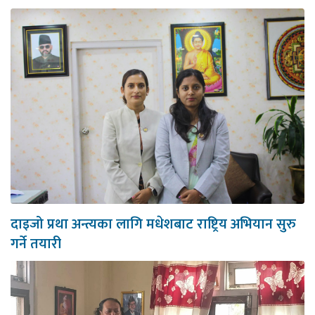
दाइजो प्रथा अन्त्यका लागि मधेशबाट राष्ट्रिय अभियान सुरु
गर्ने तयारी