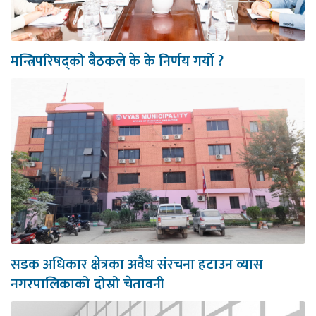
मन्त्रिपरिषद्को बैठकले के के निर्णय गर्यो ?
सडक अधिकार क्षेत्रका अवैध संरचना हटाउन व्यास
नगरपालिकाको दोस्रो चेतावनी