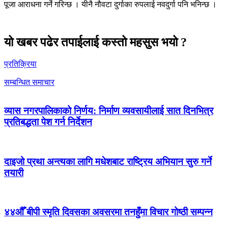
पूजा आराधना गर्ने गरिन्छ । यीनै नौवटा दुर्गाका रुपलाई नवदुर्गा पनि भनिन्छ ।
यो खबर पढेर तपाईलाई कस्तो महसुस भयो ?
प्रतिक्रिया
सम्बन्धित समाचार
व्यास नगरपालिकाको निर्णय: निर्माण व्यवसायीलाई सात दिनभित्र
प्रतिबद्धता पेश गर्न निर्देशन
दाइजो प्रथा अन्त्यका लागि मधेशबाट राष्ट्रिय अभियान सुरु गर्ने
तयारी
४४औँ बीपी स्मृति दिवसका अवसरमा तनहुँमा विचार गोष्ठी सम्पन्न