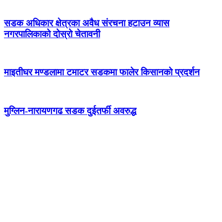
सडक अधिकार क्षेत्रका अवैध संरचना हटाउन व्यास
नगरपालिकाको दोस्रो चेतावनी
माइतीघर मण्डलामा टमाटर सडकमा फालेर किसानको प्रदर्शन
मुग्लिन-नारायणगढ सडक दुईतर्फी अवरुद्ध