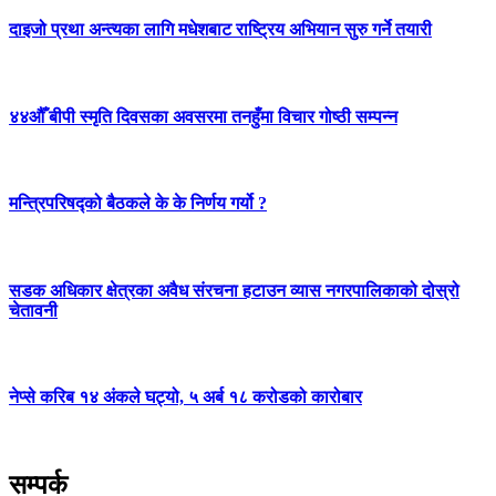
दाइजो प्रथा अन्त्यका लागि मधेशबाट राष्ट्रिय अभियान सुरु गर्ने तयारी
४४औँ बीपी स्मृति दिवसका अवसरमा तनहुँमा विचार गोष्ठी सम्पन्न
मन्त्रिपरिषद्को बैठकले के के निर्णय गर्यो ?
सडक अधिकार क्षेत्रका अवैध संरचना हटाउन व्यास नगरपालिकाको दोस्रो
चेतावनी
नेप्से करिब १४ अंकले घट्यो, ५ अर्ब १८ करोडको कारोबार
सम्पर्क