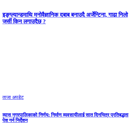
इङ्ग्ल्यान्डमाथि मनोवैज्ञानिक दबाब बनाउदै अर्जेन्टिना, गाढा निलो
जर्सी किन लगाउदैछ ?
ताजा अपडेट
व्यास नगरपालिकाको निर्णय: निर्माण व्यवसायीलाई सात दिनभित्र प्रतिबद्धता
पेश गर्न निर्देशन