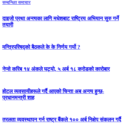
सम्बन्धित समाचार
दाइजो प्रथा अन्त्यका लागि मधेशबाट राष्ट्रिय अभियान सुरु गर्ने
तयारी
मन्त्रिपरिषद्को बैठकले के के निर्णय गर्यो ?
नेप्से करिब १४ अंकले घट्यो, ५ अर्ब १८ करोडको कारोबार
होटल व्यवसायीहरूले गर्दै आएको चिन्ता अब अन्त्य हुन्छ-
प्रधानमन्त्री शाह
तरलता व्यवस्थापन गर्न राष्ट्र बैंकले १०० अर्ब निक्षेप संकलन गर्दै