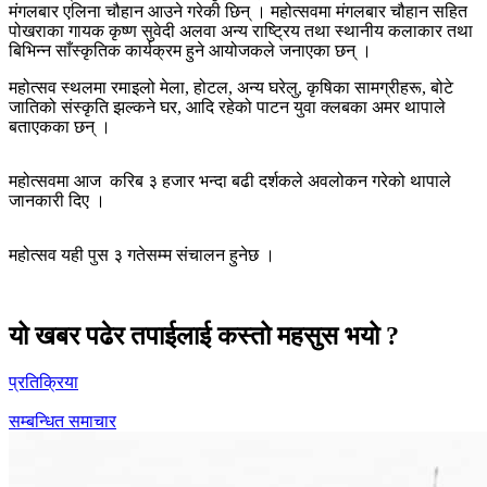
मंगलबार एलिना चौहान आउने गरेकी छिन् । महोत्सवमा मंगलबार चौहान सहित
पोखराका गायक कृष्ण सुवेदी अलवा अन्य राष्ट्रिय तथा स्थानीय कलाकार तथा
बिभिन्न साँस्कृतिक कार्यक्रम हुने आयोजकले जनाएका छन् ।
महोत्सव स्थलमा रमाइलो मेला, होटल, अन्य घरेलु, कृषिका सामग्रीहरू, बोटे
जातिको संस्कृति झल्कने घर, आदि रहेको पाटन युवा क्लबका अमर थापाले
बताएकका छन् ।
महोत्सवमा आज करिब ३ हजार भन्दा बढी दर्शकले अवलोकन गरेको थापाले
जानकारी दिए ।
महोत्सव यही पुस ३ गतेसम्म संचालन हुनेछ ।
यो खबर पढेर तपाईलाई कस्तो महसुस भयो ?
प्रतिक्रिया
सम्बन्धित समाचार