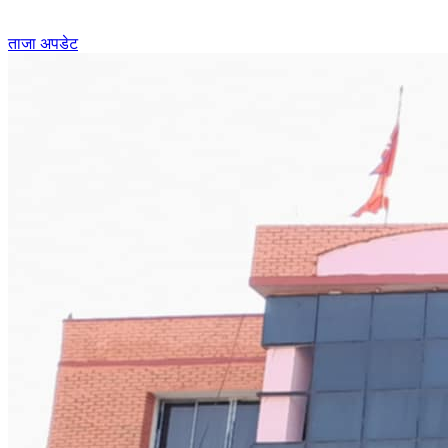
ताजा अपडेट