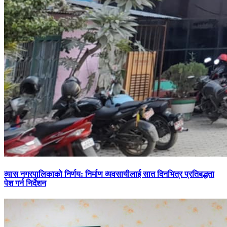
व्यास नगरपालिकाको निर्णय: निर्माण व्यवसायीलाई सात दिनभित्र प्रतिबद्धता
पेश गर्न निर्देशन