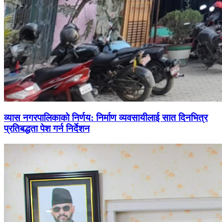
व्यास नगरपालिकाको निर्णय: निर्माण व्यवसायीलाई सात दिनभित्र
प्रतिबद्धता पेश गर्न निर्देशन