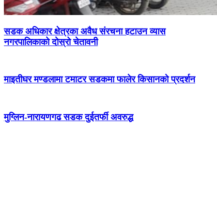
सडक अधिकार क्षेत्रका अवैध संरचना हटाउन व्यास
नगरपालिकाको दोस्रो चेतावनी
माइतीघर मण्डलामा टमाटर सडकमा फालेर किसानको प्रदर्शन
मुग्लिन-नारायणगढ सडक दुईतर्फी अवरुद्ध