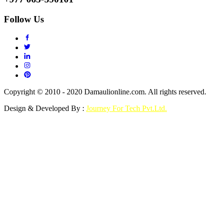
Follow Us
Copyright © 2010 - 2020 Damaulionline.com. All rights reserved.
Design & Developed By :
Journey For Tech Pvt.Ltd.