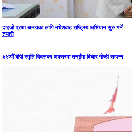
दाइजो प्रथा अन्त्यका लागि मधेशबाट राष्ट्रिय अभियान सुरु गर्ने
तयारी
४४औँ बीपी स्मृति दिवसका अवसरमा तनहुँमा विचार गोष्ठी सम्पन्न