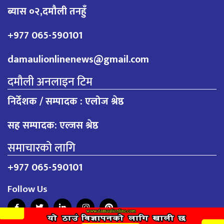
ब्यास ०२,दमौली तनहुँ
+977 065-590101
damaulionlinenews@gmail.com
दमौली अनलाइन टिम
निर्देशक / सम्पादक : एलोज श्रेष्ठ
सह सम्पादक: एल्जस श्रेष्ठ
समाचारको लागि
+977 065-590101
Follow Us