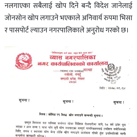
नलगाएका सबैलाई खोप दिने बन्दै विदेश जानेलाई
जोनसोन खोप लगाउने भएकाले अनिवार्य रुपमा भिसा
र पासपोर्ट ल्याउन नगरपालिकाले अनुरोध गरको छ।