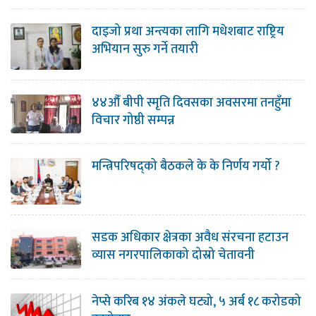
दाइजो प्रथा अन्त्यका लागि मधेशबाट राष्ट्रिय
अभियान सुरु गर्ने तयारी
४४औँ बीपी स्मृति दिवसका अवसरमा तनहुँमा
विचार गोष्ठी सम्पन्न
मन्त्रिपरिषद्को बैठकले के के निर्णय गर्यो ?
सडक अधिकार क्षेत्रका अवैध संरचना हटाउन
व्यास नगरपालिकाको दोस्रो चेतावनी
नेप्से करिब १४ अंकले घट्यो, ५ अर्ब १८ करोडको