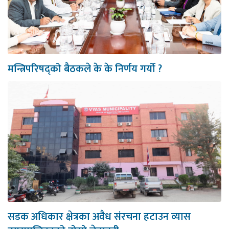
मन्त्रिपरिषद्को बैठकले के के निर्णय गर्यो ?
सडक अधिकार क्षेत्रका अवैध संरचना हटाउन व्यास