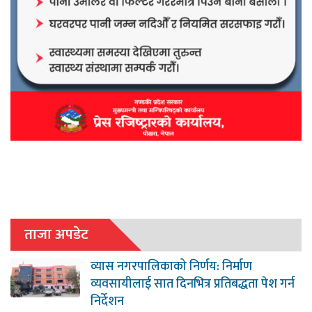
ताजा अपडेट
व्यास नगरपालिकाको निर्णय: निर्माण
व्यवसायीलाई सात दिनभित्र प्रतिबद्धता पेश गर्न
निर्देशन