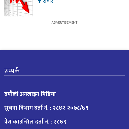
कारोबार
सम्पर्क
दमौली अनलाइन मिडिया
सूचना विभाग दर्ता नं. : २८४२-२०७८/७९
प्रेस काउन्सिल दर्ता नं. : २८७९