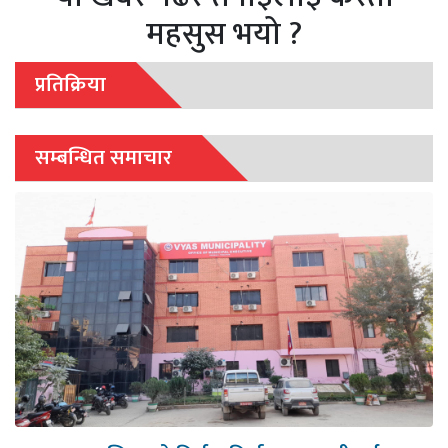
महसुस भयो ?
प्रतिक्रिया
सम्बन्धित समाचार