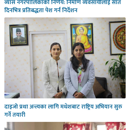
व्यास नगरपालिकाको निर्णय: निर्माण व्यवसायीलाई सात
दिनभित्र प्रतिबद्धता पेश गर्न निर्देशन
दाइजो प्रथा अन्त्यका लागि मधेशबाट राष्ट्रिय अभियान सुरु
गर्ने तयारी