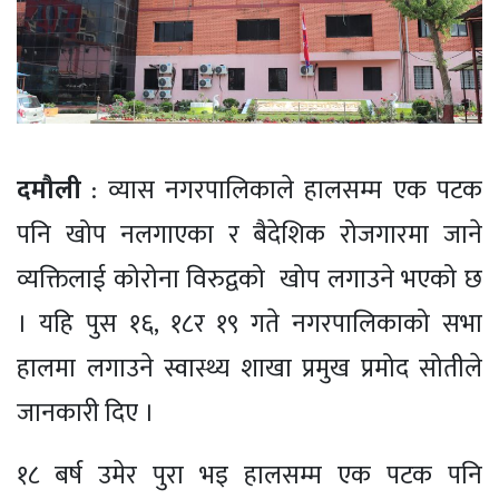
दमौली
: व्यास नगरपालिकाले हालसम्म एक पटक
पनि खोप नलगाएका र बैदेशिक रोजगारमा जाने
व्यक्तिलाई कोरोना विरुद्वको खोप लगाउने भएको छ
। यहि पुस १६, १८र १९ गते नगरपालिकाको सभा
हालमा लगाउने स्वास्थ्य शाखा प्रमुख प्रमोद सोतीले
जानकारी दिए ।
१८ बर्ष उमेर पुरा भइ हालसम्म एक पटक पनि