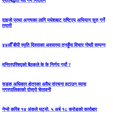
प्रतिबद्धता पेश गर्न निर्देशन
दाइजो प्रथा अन्त्यका लागि मधेशबाट राष्ट्रिय अभियान सुरु गर्ने
तयारी
४४औँ बीपी स्मृति दिवसका अवसरमा तनहुँमा विचार गोष्ठी सम्पन्न
मन्त्रिपरिषद्को बैठकले के के निर्णय गर्यो ?
सडक अधिकार क्षेत्रका अवैध संरचना हटाउन व्यास
नगरपालिकाको दोस्रो चेतावनी
नेप्से करिब १४ अंकले घट्यो, ५ अर्ब १८ करोडको कारोबार