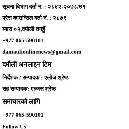
सूचना विभाग दर्ता नं. : २८४२-२०७८/७९
प्रेस काउन्सिल दर्ता नं. : २८७९
ब्यास ०२,दमौली तनहुँ
+977 065-590101
damaulionlinenews@gmail.com
दमौली अनलाइन टिम
निर्देशक / सम्पादक : एलोज श्रेष्ठ
सह सम्पादक: एल्जस श्रेष्ठ
समाचारको लागि
+977 065-590101
Follow Us