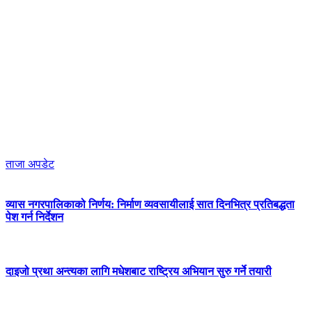
ताजा अपडेट
व्यास नगरपालिकाको निर्णय: निर्माण व्यवसायीलाई सात दिनभित्र प्रतिबद्धता
पेश गर्न निर्देशन
दाइजो प्रथा अन्त्यका लागि मधेशबाट राष्ट्रिय अभियान सुरु गर्ने तयारी