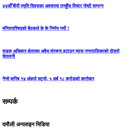
४४औँ बीपी स्मृति दिवसका अवसरमा तनहुँमा विचार गोष्ठी सम्पन्न
मन्त्रिपरिषद्को बैठकले के के निर्णय गर्यो ?
सडक अधिकार क्षेत्रका अवैध संरचना हटाउन व्यास नगरपालिकाको दोस्रो
चेतावनी
नेप्से करिब १४ अंकले घट्यो, ५ अर्ब १८ करोडको कारोबार
सम्पर्क
दमौली अनलाइन मिडिया