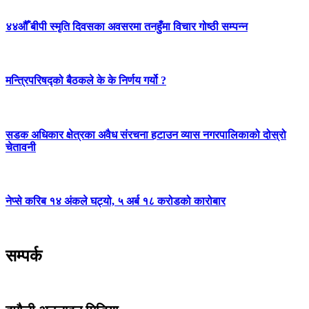
४४औँ बीपी स्मृति दिवसका अवसरमा तनहुँमा विचार गोष्ठी सम्पन्न
मन्त्रिपरिषद्को बैठकले के के निर्णय गर्यो ?
सडक अधिकार क्षेत्रका अवैध संरचना हटाउन व्यास नगरपालिकाको दोस्रो
चेतावनी
नेप्से करिब १४ अंकले घट्यो, ५ अर्ब १८ करोडको कारोबार
सम्पर्क