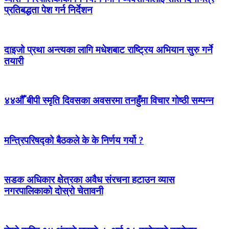
प्रतिबद्धता पेश गर्न निर्देशन
दाइजो प्रथा अन्त्यका लागि मधेशबाट राष्ट्रिय अभियान सुरु गर्ने
तयारी
४४औँ बीपी स्मृति दिवसका अवसरमा तनहुँमा विचार गोष्ठी सम्पन्न
मन्त्रिपरिषद्को बैठकले के के निर्णय गर्यो ?
सडक अधिकार क्षेत्रका अवैध संरचना हटाउन व्यास
नगरपालिकाको दोस्रो चेतावनी