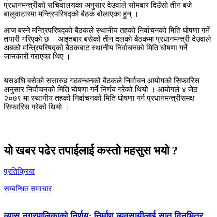
प्रधानमन्त्रीको सचिवालयका अनुसार देउवाले सोमबार दिउँसो तीन बजे
बालुवाटारमा मन्त्रिपरिषद्को बैठक बोलाएका हुन् ।
आज बस्ने मन्त्रिपरिषद्को बैठकले स्थानीय तहको निर्वाचनको मिति घोषणा गर्ने
तयारी गरिएको छ । आइतबार बसेको तीन दलको बैठकमा प्रधानमन्त्री देउवाले
अबको मन्त्रिपरिषद्को बैठकबाट स्थानीय निर्वाचनको मिति घोषणा गर्ने
जानकारी गराएका थिए ।
यसअघि बसेको सत्तारुढ गठबन्धनको बैठकले निर्वाचन आयोगको सिफारिस
अनुसार निर्वाचनको मिति घोषणा गर्ने निर्णय गरेको थियो । आयोगले ४ जेठ
२०७९ मा स्थानीय तहको निर्वाचनको मिति घोषणा गर्न प्रधानमन्त्रीसमक्ष
सिफारिस गरेको थियो ।
यो खबर पढेर तपाईलाई कस्तो महसुस भयो ?
प्रतिक्रिया
सम्बन्धित समाचार
व्यास नगरपालिकाको निर्णय: निर्माण व्यवसायीलाई सात दिनभित्र