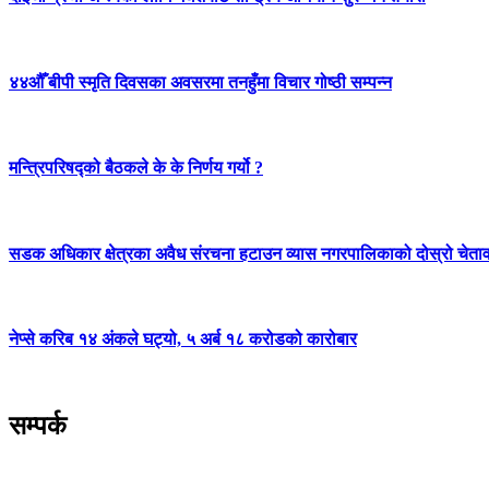
४४औँ बीपी स्मृति दिवसका अवसरमा तनहुँमा विचार गोष्ठी सम्पन्न
मन्त्रिपरिषद्को बैठकले के के निर्णय गर्यो ?
सडक अधिकार क्षेत्रका अवैध संरचना हटाउन व्यास नगरपालिकाको दोस्रो चेता
नेप्से करिब १४ अंकले घट्यो, ५ अर्ब १८ करोडको कारोबार
सम्पर्क