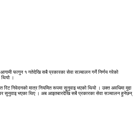
आगामी फागुन १ गतेदेखि सबै प्रकारका सेवा सञ्चालन गर्ने निर्णय गरेको
ो थियो ।
त रिट निवेदनको मात्र नियमित रूपमा सुनुवाइ भएको थियो । उक्त अवधिमा मुद्दा
ेदनउपर सुनुवाइ भएका थिए । अब आइतबारदेखि सबै प्रकारका सेवा सञ्चालन हुनेछन्