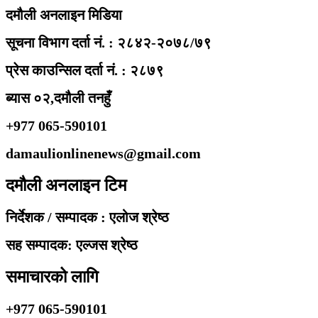
दमौली अनलाइन मिडिया
सूचना विभाग दर्ता नं. : २८४२-२०७८/७९
प्रेस काउन्सिल दर्ता नं. : २८७९
ब्यास ०२,दमौली तनहुँ
+977 065-590101
damaulionlinenews@gmail.com
दमौली अनलाइन टिम
निर्देशक / सम्पादक : एलोज श्रेष्ठ
सह सम्पादक: एल्जस श्रेष्ठ
समाचारको लागि
+977 065-590101