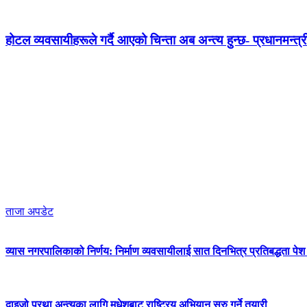
होटल व्यवसायीहरूले गर्दै आएको चिन्ता अब अन्त्य हुन्छ- प्रधानमन्त्र
ताजा अपडेट
व्यास नगरपालिकाको निर्णय: निर्माण व्यवसायीलाई सात दिनभित्र प्रतिबद्धता पेश गर
दाइजो प्रथा अन्त्यका लागि मधेशबाट राष्ट्रिय अभियान सुरु गर्ने तयारी