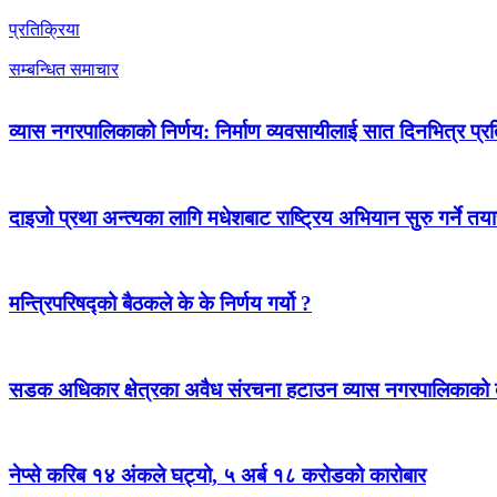
प्रतिक्रिया
सम्बन्धित समाचार
व्यास नगरपालिकाको निर्णय: निर्माण व्यवसायीलाई सात दिनभित्र प्रतिब
दाइजो प्रथा अन्त्यका लागि मधेशबाट राष्ट्रिय अभियान सुरु गर्ने तया
मन्त्रिपरिषद्को बैठकले के के निर्णय गर्यो ?
सडक अधिकार क्षेत्रका अवैध संरचना हटाउन व्यास नगरपालिकाको द
नेप्से करिब १४ अंकले घट्यो, ५ अर्ब १८ करोडको कारोबार