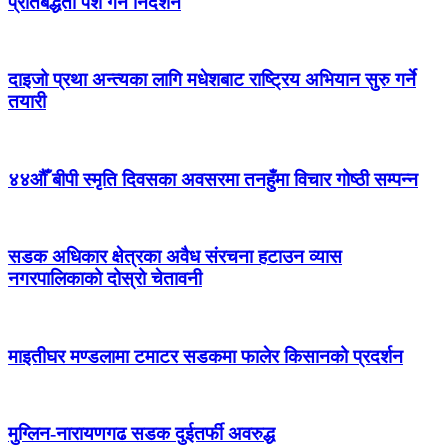
प्रतिबद्धता पेश गर्न निर्देशन
दाइजो प्रथा अन्त्यका लागि मधेशबाट राष्ट्रिय अभियान सुरु गर्ने
तयारी
४४औँ बीपी स्मृति दिवसका अवसरमा तनहुँमा विचार गोष्ठी सम्पन्न
सडक अधिकार क्षेत्रका अवैध संरचना हटाउन व्यास
नगरपालिकाको दोस्रो चेतावनी
माइतीघर मण्डलामा टमाटर सडकमा फालेर किसानको प्रदर्शन
मुग्लिन-नारायणगढ सडक दुईतर्फी अवरुद्ध