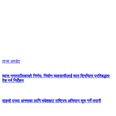
ताजा अपडेट
व्यास नगरपालिकाको निर्णय: निर्माण व्यवसायीलाई सात दिनभित्र प्रतिबद्धता
पेश गर्न निर्देशन
दाइजो प्रथा अन्त्यका लागि मधेशबाट राष्ट्रिय अभियान सुरु गर्ने तयारी