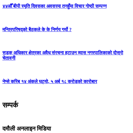
४४औँ बीपी स्मृति दिवसका अवसरमा तनहुँमा विचार गोष्ठी सम्पन्न
मन्त्रिपरिषद्को बैठकले के के निर्णय गर्यो ?
सडक अधिकार क्षेत्रका अवैध संरचना हटाउन व्यास नगरपालिकाको दोस्रो
चेतावनी
नेप्से करिब १४ अंकले घट्यो, ५ अर्ब १८ करोडको कारोबार
सम्पर्क
दमौली अनलाइन मिडिया