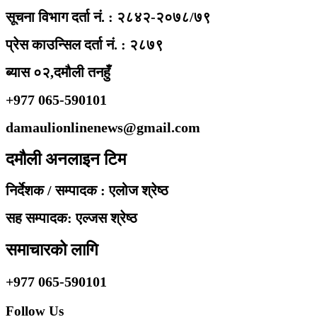
सूचना विभाग दर्ता नं. : २८४२-२०७८/७९
प्रेस काउन्सिल दर्ता नं. : २८७९
ब्यास ०२,दमौली तनहुँ
+977 065-590101
damaulionlinenews@gmail.com
दमौली अनलाइन टिम
निर्देशक / सम्पादक : एलोज श्रेष्ठ
सह सम्पादक: एल्जस श्रेष्ठ
समाचारको लागि
+977 065-590101
Follow Us