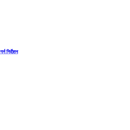
्न निर्देशन