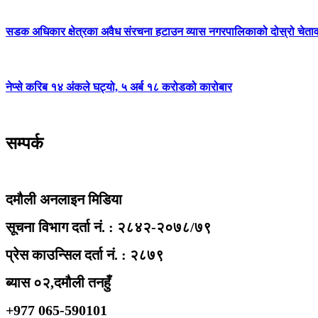
सडक अधिकार क्षेत्रका अवैध संरचना हटाउन व्यास नगरपालिकाको दोस्रो चेता
नेप्से करिब १४ अंकले घट्यो, ५ अर्ब १८ करोडको कारोबार
सम्पर्क
दमौली अनलाइन मिडिया
सूचना विभाग दर्ता नं. : २८४२-२०७८/७९
प्रेस काउन्सिल दर्ता नं. : २८७९
ब्यास ०२,दमौली तनहुँ
+977 065-590101