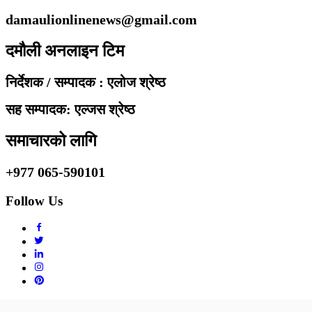
damaulionlinenews@gmail.com
दमौली अनलाइन टिम
निर्देशक / सम्पादक : एलोज श्रेष्ठ
सह सम्पादक: एल्जस श्रेष्ठ
समाचारको लागि
+977 065-590101
Follow Us
Copyright © 2010 - 2020 Damaulionline.com. All rights reserved.