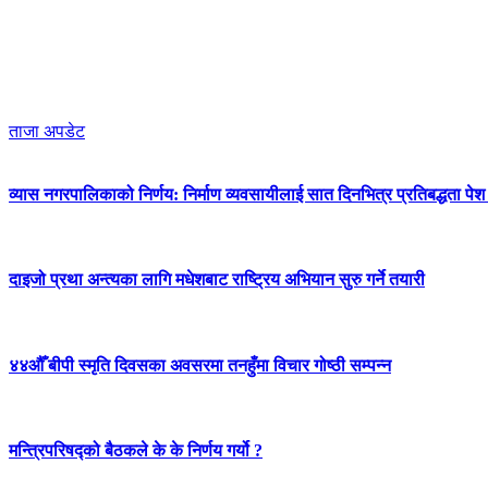
ताजा अपडेट
व्यास नगरपालिकाको निर्णय: निर्माण व्यवसायीलाई सात दिनभित्र प्रतिबद्धता पेश गर
दाइजो प्रथा अन्त्यका लागि मधेशबाट राष्ट्रिय अभियान सुरु गर्ने तयारी
४४औँ बीपी स्मृति दिवसका अवसरमा तनहुँमा विचार गोष्ठी सम्पन्न
मन्त्रिपरिषद्को बैठकले के के निर्णय गर्यो ?