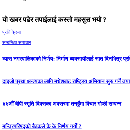
यो खबर पढेर तपाईलाई कस्तो महसुस भयो ?
प्रतिक्रिया
सम्बन्धित समाचार
व्यास नगरपालिकाको निर्णय: निर्माण व्यवसायीलाई सात दिनभित्र प्रतिब
दाइजो प्रथा अन्त्यका लागि मधेशबाट राष्ट्रिय अभियान सुरु गर्ने तया
४४औँ बीपी स्मृति दिवसका अवसरमा तनहुँमा विचार गोष्ठी सम्पन्न
मन्त्रिपरिषद्को बैठकले के के निर्णय गर्यो ?