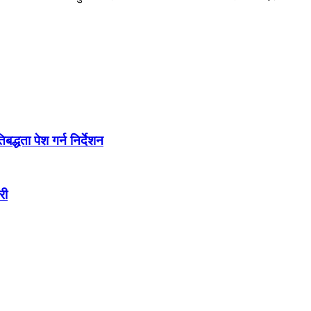
द्धता पेश गर्न निर्देशन
री