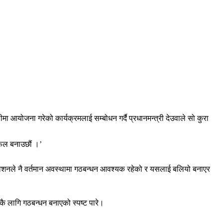
ा आयोजना गरेको कार्यक्रमलाई सम्बोधन गर्दै प्रधानमन्त्री देउवाले सो कुरा
सफल बनाउछौं ।’
िवेशनले नै वर्तमान अवस्थामा गठबन्धन आवश्यक रहेको र यसलाई बलियो बनाएर
कै लागि गठबन्धन बनाएको स्पष्ट पारे।