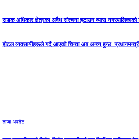
सडक अधिकार क्षेत्रका अवैध संरचना हटाउन व्यास नगरपालिकाको द
होटल व्यवसायीहरूले गर्दै आएको चिन्ता अब अन्त्य हुन्छ- प्रधानमन्त्र
ताजा अपडेट