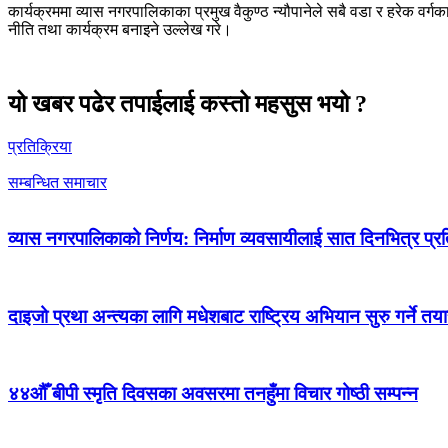
कार्यक्रममा व्यास नगरपालिकाका प्रमुख वैकुण्ठ न्यौपानेले सबै वडा र हरेक व
नीति तथा कार्यक्रम बनाइने उल्लेख गरे।
यो खबर पढेर तपाईलाई कस्तो महसुस भयो ?
प्रतिक्रिया
सम्बन्धित समाचार
व्यास नगरपालिकाको निर्णय: निर्माण व्यवसायीलाई सात दिनभित्र प्रतिब
दाइजो प्रथा अन्त्यका लागि मधेशबाट राष्ट्रिय अभियान सुरु गर्ने तया
४४औँ बीपी स्मृति दिवसका अवसरमा तनहुँमा विचार गोष्ठी सम्पन्न