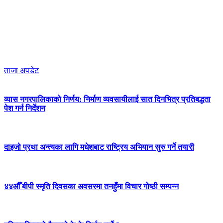
ताजा अपडेट
व्यास नगरपालिकाको निर्णय: निर्माण व्यवसायीलाई सात दिनभित्र प्रतिबद्धता
पेश गर्न निर्देशन
दाइजो प्रथा अन्त्यका लागि मधेशबाट राष्ट्रिय अभियान सुरु गर्ने तयारी
४४औँ बीपी स्मृति दिवसका अवसरमा तनहुँमा विचार गोष्ठी सम्पन्न