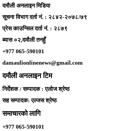
दमौली अनलाइन मिडिया
सूचना विभाग दर्ता नं. : २८४२-२०७८/७९
प्रेस काउन्सिल दर्ता नं. : २८७९
ब्यास ०२,दमौली तनहुँ
+977 065-590101
damaulionlinenews@gmail.com
दमौली अनलाइन टिम
निर्देशक / सम्पादक : एलोज श्रेष्ठ
सह सम्पादक: एल्जस श्रेष्ठ
समाचारको लागि
+977 065-590101