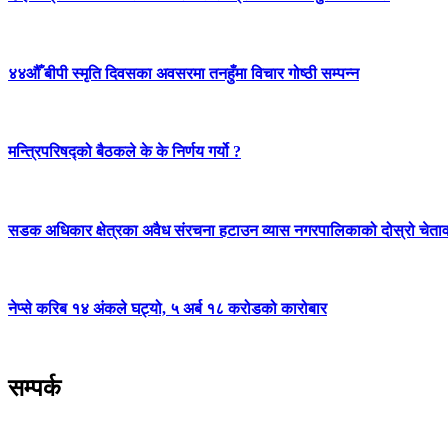
४४औँ बीपी स्मृति दिवसका अवसरमा तनहुँमा विचार गोष्ठी सम्पन्न
मन्त्रिपरिषद्को बैठकले के के निर्णय गर्यो ?
सडक अधिकार क्षेत्रका अवैध संरचना हटाउन व्यास नगरपालिकाको दोस्रो चेता
नेप्से करिब १४ अंकले घट्यो, ५ अर्ब १८ करोडको कारोबार
सम्पर्क