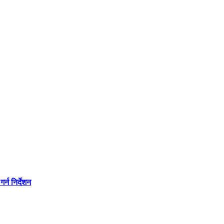
्न निर्देशन