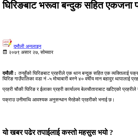
घिरिङबाट भरूवा बन्दुक सहित एकजना 
दमौली अनलाइन
२०७९ असार २७, सोमवार
दमौली :
तनहुँको घिरिङबाट प्रहरीले एक थान बन्दुक सहित एक व्यक्तिलाई पक्
घिरिङ गाउँपालिका वडा नं -५ मोचाबारी बस्ने ४० वर्षीय मान बहादुर थापालाई प
प्रहरी चौकी घिरिङ र ईलाका प्रहरी कार्यालय बेलचौताराबाट खटिएको प्रहरीले 
पक्राउ उनीमाथि आवश्यक अनुसन्धान भैरहेको प्रहरीको भनाई छ।
यो खबर पढेर तपाईलाई कस्तो महसुस भयो ?