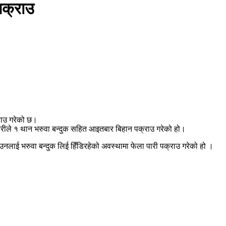
पक्राउ
राउ गरेको छ।
्रहरीले १ थान भरुवा बन्दुक सहित आइतबार बिहान पक्राउ गरेको हो।
उनलाई भरुवा बन्दुक लिई हिँडिरहेको अवस्थामा फेला पारी पक्राउ गरेको हो ।