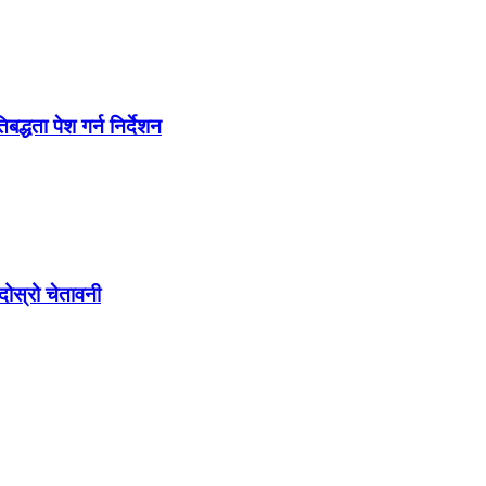
द्धता पेश गर्न निर्देशन
ोस्रो चेतावनी