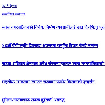
प्रतिक्रिया
सम्बन्धित समाचार
व्यास नगरपालिकाको निर्णय: निर्माण व्यवसायीलाई सात दिनभित्र प्रतिब
४४औँ बीपी स्मृति दिवसका अवसरमा तनहुँमा विचार गोष्ठी सम्पन्न
सडक अधिकार क्षेत्रका अवैध संरचना हटाउन व्यास नगरपालिकाको द
माइतीघर मण्डलामा टमाटर सडकमा फालेर किसानको प्रदर्शन
मुग्लिन-नारायणगढ सडक दुईतर्फी अवरुद्ध