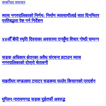
सम्बन्धित समाचार
व्यास नगरपालिकाको निर्णय: निर्माण व्यवसायीलाई सात दिनभित्र
प्रतिबद्धता पेश गर्न निर्देशन
४४औँ बीपी स्मृति दिवसका अवसरमा तनहुँमा विचार गोष्ठी सम्पन्न
सडक अधिकार क्षेत्रका अवैध संरचना हटाउन व्यास
नगरपालिकाको दोस्रो चेतावनी
माइतीघर मण्डलामा टमाटर सडकमा फालेर किसानको प्रदर्शन
मुग्लिन-नारायणगढ सडक दुईतर्फी अवरुद्ध