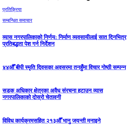
प्रतिक्रिया
सम्बन्धित समाचार
व्यास नगरपालिकाको निर्णय: निर्माण व्यवसायीलाई सात दिनभित्र
प्रतिबद्धता पेश गर्न निर्देशन
४४औँ बीपी स्मृति दिवसका अवसरमा तनहुँमा विचार गोष्ठी सम्पन्न
सडक अधिकार क्षेत्रका अवैध संरचना हटाउन व्यास
नगरपालिकाको दोस्रो चेतावनी
विविध कार्यक्रमसहित २१३औँ भानु जयन्ती मनाइने