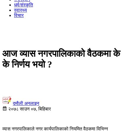
धर्म/संस्कृति
स्वास्थ्य
विचार
आज व्यास नगरपालिकाको वैठकमा के
के निर्णय भयो ?
दमौली अनलाइन
२०७८ साउन ०७, बिहिबार
व्यास नगरपालिकाले नगर कार्यपालिकाको नियमित वैठकमा विभिन्न