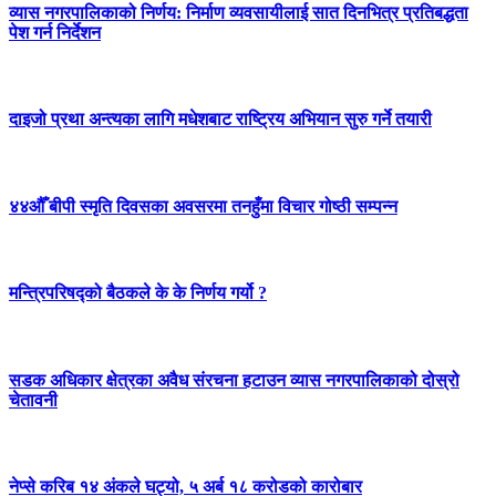
व्यास नगरपालिकाको निर्णय: निर्माण व्यवसायीलाई सात दिनभित्र प्रतिबद्धता
पेश गर्न निर्देशन
दाइजो प्रथा अन्त्यका लागि मधेशबाट राष्ट्रिय अभियान सुरु गर्ने तयारी
४४औँ बीपी स्मृति दिवसका अवसरमा तनहुँमा विचार गोष्ठी सम्पन्न
मन्त्रिपरिषद्को बैठकले के के निर्णय गर्यो ?
सडक अधिकार क्षेत्रका अवैध संरचना हटाउन व्यास नगरपालिकाको दोस्रो
चेतावनी
नेप्से करिब १४ अंकले घट्यो, ५ अर्ब १८ करोडको कारोबार