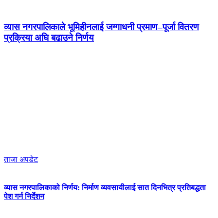
व्यास नगरपालिकाले भूमिहीनलाई जग्गाधनी प्रमाण–पूर्जा वितरण
प्रक्रिया अघि बढाउने निर्णय
ताजा अपडेट
व्यास नगरपालिकाको निर्णय: निर्माण व्यवसायीलाई सात दिनभित्र प्रतिबद्धता
पेश गर्न निर्देशन