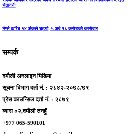
चेतावनी
नेप्से करिब १४ अंकले घट्यो, ५ अर्ब १८ करोडको कारोबार
सम्पर्क
दमौली अनलाइन मिडिया
सूचना विभाग दर्ता नं. : २८४२-२०७८/७९
प्रेस काउन्सिल दर्ता नं. : २८७९
ब्यास ०२,दमौली तनहुँ
+977 065-590101