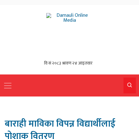
बाराही माविका विपन्न विद्यार्थीलाई
पोशाक वितरण