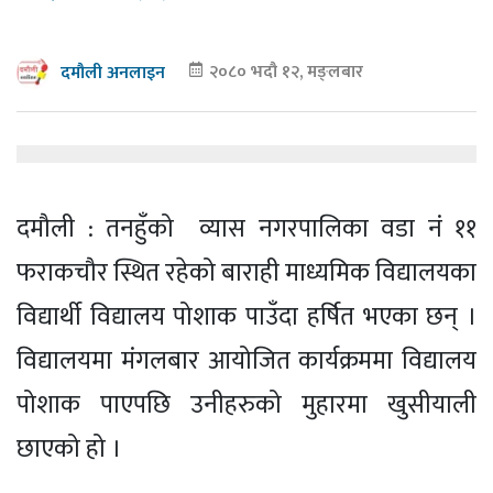
२०८० भदौ १२, मङ्लबार
दमौली अनलाइन
दमौली : तनहुँको व्यास नगरपालिका वडा नं ११
फराकचौर स्थित रहेको बाराही माध्यमिक विद्यालयका
विद्यार्थी विद्यालय पोशाक पाउँदा हर्षित भएका छन् ।
विद्यालयमा मंगलबार आयोजित कार्यक्रममा विद्यालय
पोशाक पाएपछि उनीहरुको मुहारमा खुसीयाली
छाएको हो ।