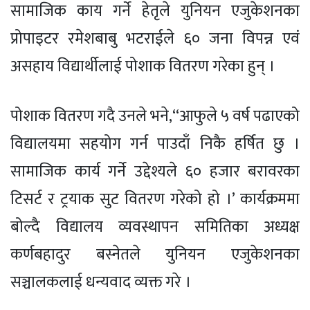
सामाजिक काय गर्ने हेतृले युनियन एजुकेशनका
प्रोपाइटर रमेशबाबु भटराईले ६० जना विपन्न एवं
असहाय विद्यार्थीलाई पोशाक वितरण गरेका हुन् ।
पोशाक वितरण गदै उनले भने,“आफुले ५ वर्ष पढाएको
विद्यालयमा सहयोग गर्न पाउदाँ निकै हर्षित छु ।
सामाजिक कार्य गर्ने उद्देश्यले ६० हजार बरावरका
टिसर्ट र ट्रयाक सुट वितरण गरेको हो ।’ कार्यक्रममा
बोल्दै विद्यालय व्यवस्थापन समितिका अध्यक्ष
कर्णबहादुर बस्नेतले युनियन एजुकेशनका
सञ्चालकलाई धन्यवाद व्यक्त गरे ।