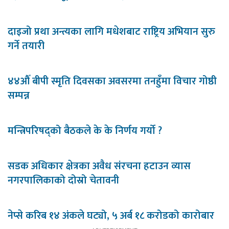
दाइजो प्रथा अन्त्यका लागि मधेशबाट राष्ट्रिय अभियान सुरु
गर्ने तयारी
४४औँ बीपी स्मृति दिवसका अवसरमा तनहुँमा विचार गोष्ठी
सम्पन्न
मन्त्रिपरिषद्को बैठकले के के निर्णय गर्यो ?
सडक अधिकार क्षेत्रका अवैध संरचना हटाउन व्यास
नगरपालिकाको दोस्रो चेतावनी
नेप्से करिब १४ अंकले घट्यो, ५ अर्ब १८ करोडको कारोबार