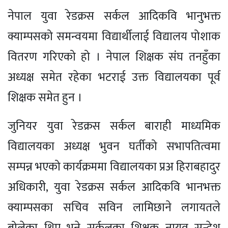
नेपाल युवा रेडक्रस सर्कल आदिकवि भानुभक्त
क्याम्पसको समन्वयमा विद्यार्थीलाई विद्यालय पोशाक
वितरण गरिएको हो । नेपाल शिक्षक संघ तनहुँका
अध्यक्ष समेत रहेका भटराई उक्त विद्यालयका पूर्व
शिक्षक समेत हुन ।
जुनियर युवा रेडक्रस सर्कल बाराही माध्यमिक
विद्यालयका अध्यक्ष भुवन घर्तीको सभापतित्वमा
सम्पन्न भएको कार्यक्रममा विद्यालयका प्रअ हिराबहादुर
अधिकारी, युवा रेडक्रस सर्कल आदिकवि भानभक्त
क्याम्पसका सचिव सविन लामिछाने लगायतले