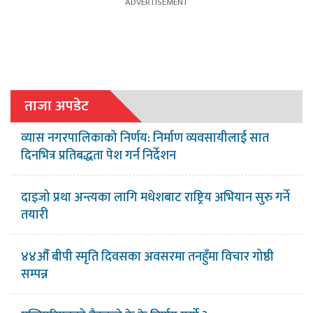
ताजा अपडेट
व्यास नगरपालिकाको निर्णय: निर्माण व्यवसायीलाई सात
दिनभित्र प्रतिबद्धता पेश गर्न निर्देशन
दाइजो प्रथा अन्त्यका लागि मधेशबाट राष्ट्रिय अभियान सुरु गर्ने
तयारी
४४औँ बीपी स्मृति दिवसका अवसरमा तनहुँमा विचार गोष्ठी
सम्पन्न