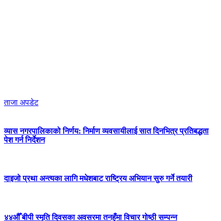
ताजा अपडेट
व्यास नगरपालिकाको निर्णय: निर्माण व्यवसायीलाई सात दिनभित्र प्रतिबद्धता
पेश गर्न निर्देशन
दाइजो प्रथा अन्त्यका लागि मधेशबाट राष्ट्रिय अभियान सुरु गर्ने तयारी
४४औँ बीपी स्मृति दिवसका अवसरमा तनहुँमा विचार गोष्ठी सम्पन्न