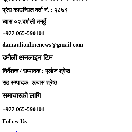
प्रेस काउन्सिल दर्ता नं. : २८७९
ब्यास ०२,दमौली तनहुँ
+977 065-590101
damaulionlinenews@gmail.com
दमौली अनलाइन टिम
निर्देशक / सम्पादक : एलोज श्रेष्ठ
सह सम्पादक: एल्जस श्रेष्ठ
समाचारको लागि
+977 065-590101
Follow Us