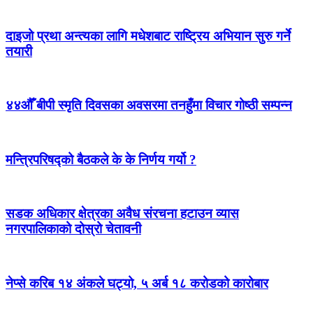
दाइजो प्रथा अन्त्यका लागि मधेशबाट राष्ट्रिय अभियान सुरु गर्ने
तयारी
४४औँ बीपी स्मृति दिवसका अवसरमा तनहुँमा विचार गोष्ठी सम्पन्न
मन्त्रिपरिषद्को बैठकले के के निर्णय गर्यो ?
सडक अधिकार क्षेत्रका अवैध संरचना हटाउन व्यास
नगरपालिकाको दोस्रो चेतावनी
नेप्से करिब १४ अंकले घट्यो, ५ अर्ब १८ करोडको कारोबार